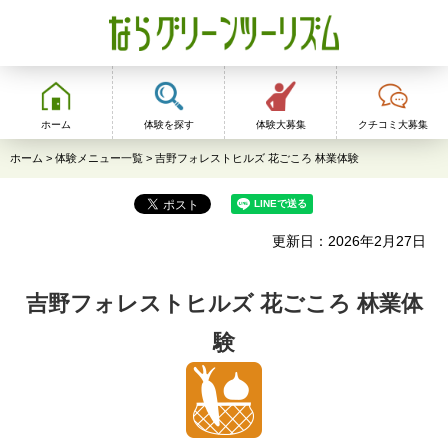
ならグリーンツーリ
ズム
ホーム
体験を探す
体験大募集
クチコミ大募集
ホーム
>
体験メニュー一覧
> 吉野フォレストヒルズ 花ごころ 林業体験
更新日：2026年2月27日
吉野フォレストヒルズ 花ごころ 林業体
験