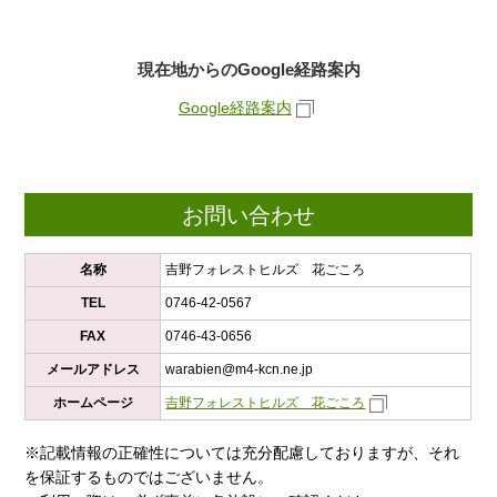
現在地からのGoogle経路案内
Google経路案内
お問い合わせ
名称
吉野フォレストヒルズ 花ごころ
TEL
0746-42-0567
FAX
0746-43-0656
メールアドレス
warabien@m4-kcn.ne.jp
ホームページ
吉野フォレストヒルズ 花ごころ
※記載情報の正確性については充分配慮しておりますが、それ
を保証するものではございません。