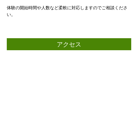
体験の開始時間や人数など柔軟に対応しますのでご相談くださ
い。
アクセス