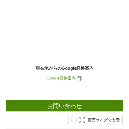
現在地からのGoogle経路案内
Google経路案内
お問い合わせ
画面サイズで表示