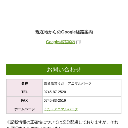
現在地からのGoogle経路案内
Google経路案内
お問い合わせ
名称
奈良県営うだ・アニマルパーク
TEL
0745-87-2520
FAX
0745-83-2519
ホームページ
うだ・アニマルパーク
※記載情報の正確性については充分配慮しておりますが、それ