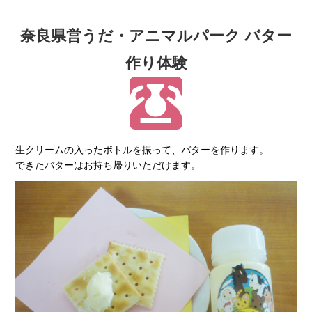
奈良県営うだ・アニマルパーク バター
作り体験
生クリームの入ったボトルを振って、バターを作ります。
できたバターはお持ち帰りいただけます。