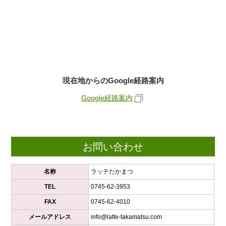
現在地からのGoogle経路案内
Google経路案内
お問い合わせ
名称
ラッテたかまつ
TEL
0745-62-3953
FAX
0745-62-4010
メールアドレス
info@latte-takamatsu.com