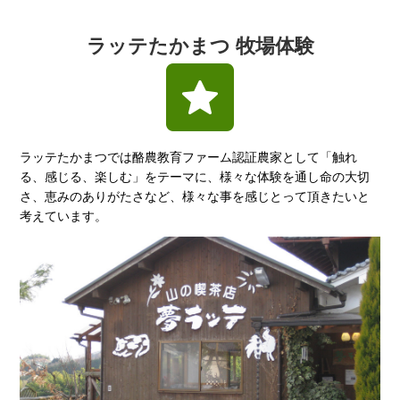
ラッテたかまつ 牧場体験
ラッテたかまつでは酪農教育ファーム認証農家として「触れ
る、感じる、楽しむ」をテーマに、様々な体験を通し命の大切
さ、恵みのありがたさなど、様々な事を感じとって頂きたいと
考えています。