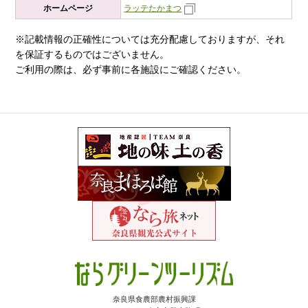
ホームページ
ラッテたかまつ
※記載情報の正確性については充分配慮しておりますが、それ
を保証するものではございません。
ご利用の際は、必ず事前に各施設にご確認ください。
奈良県食農部農村振興課