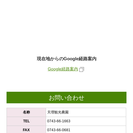
現在地からのGoogle経路案内
Google経路案内
お問い合わせ
名称
天理観光農園
TEL
0743-66-1663
FAX
0743-66-0681