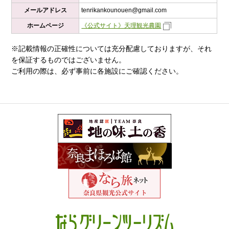
メールアドレス
tenrikankounouen@gmail.com
ホームページ
《公式サイト》天理観光農園
※記載情報の正確性については充分配慮しておりますが、それ
を保証するものではございません。
ご利用の際は、必ず事前に各施設にご確認ください。