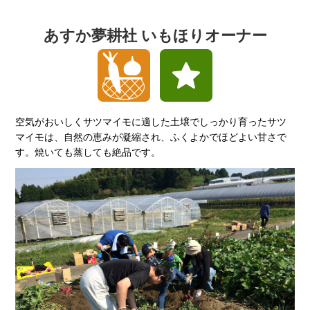
あすか夢耕社 いもほりオーナー
空気がおいしくサツマイモに適した土壌でしっかり育ったサツ
マイモは、自然の恵みが凝縮され、ふくよかでほどよい甘さで
す。焼いても蒸しても絶品です。