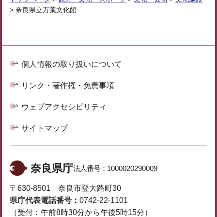
> 奈良県立万葉文化館
個人情報の取り扱いについて
リンク・著作権・免責事項
ウェブアクセシビリティ
サイトマップ
奈良県庁
法人番号：
1000020290009
〒630-8501 奈良市登大路町30
県庁代表電話番号：
0742-22-1101
（受付：午前8時30分から午後5時15分）