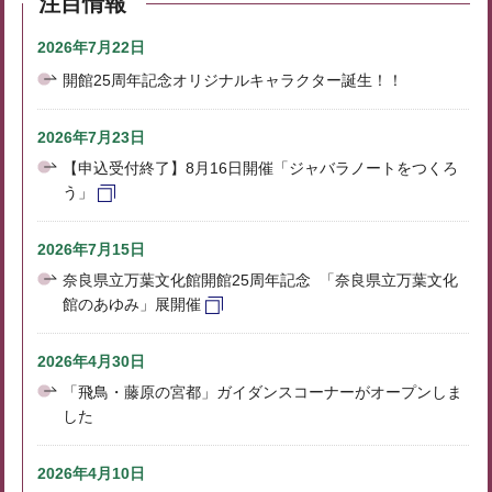
注目情報
2026年7月22日
開館25周年記念オリジナルキャラクター誕生！！
2026年7月23日
【申込受付終了】8月16日開催「ジャバラノートをつくろ
う」
2026年7月15日
奈良県立万葉文化館開館25周年記念 「奈良県立万葉文化
館のあゆみ」展開催
2026年4月30日
「飛鳥・藤原の宮都」ガイダンスコーナーがオープンしま
した
2026年4月10日