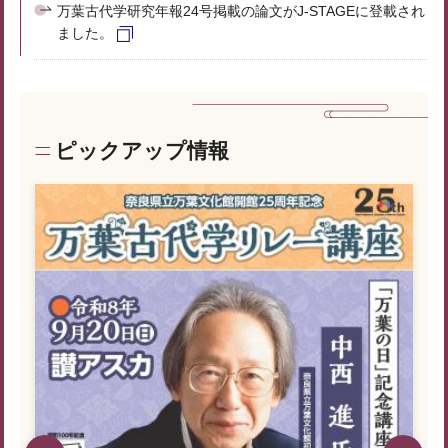
万葉古代学研究年報24号掲載の論文がJ-STAGEに登載され
ました。
ピックアップ情報