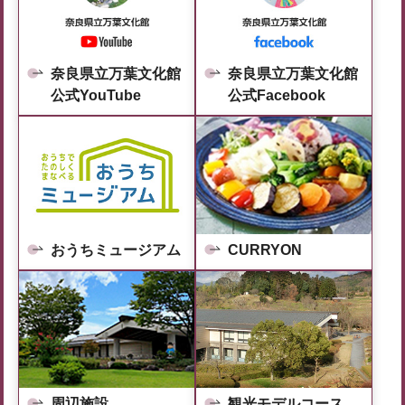
奈良県立万葉文化館
奈良県立万葉文化館
公式YouTube
公式Facebook
おうちミュージアム
CURRYON
周辺施設
観光モデルコース