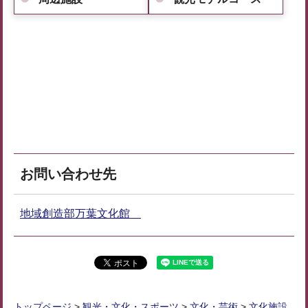
お問い合わせ先
地域創造部万葉文化館
トップページ
>
観光・文化・スポーツ
>
文化・芸術
>
文化施設