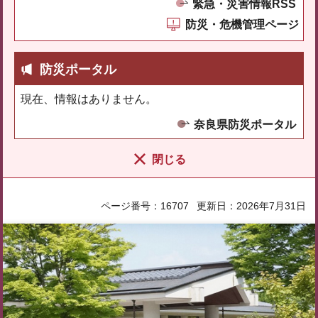
緊急・災害情報RSS
防災・危機管理ページ
防災ポータル
現在、情報はありません。
奈良県防災ポータル
閉じる
ページ番号：16707
更新日：2026年7月31日