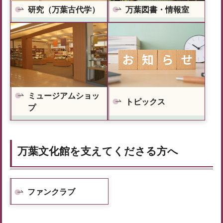
研究（万葉古代学）
万葉図書・情報室
ミュージアムショッ
トピックス
プ
万葉文化館を支えてくださる方へ
ファンクラブ