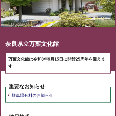
奈良県立万葉文化館
万葉文化館は令和8年9月15日に開館25周年を迎えま
す
重要なお知らせ
駐車場有料のお知らせ