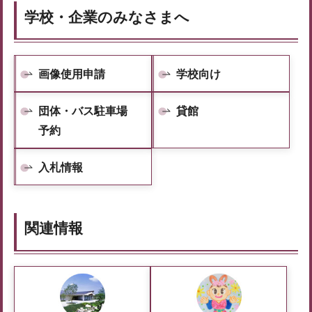
学校・企業のみなさまへ
画像使用申請
学校向け
団体・バス駐車場
貸館
予約
入札情報
関連情報