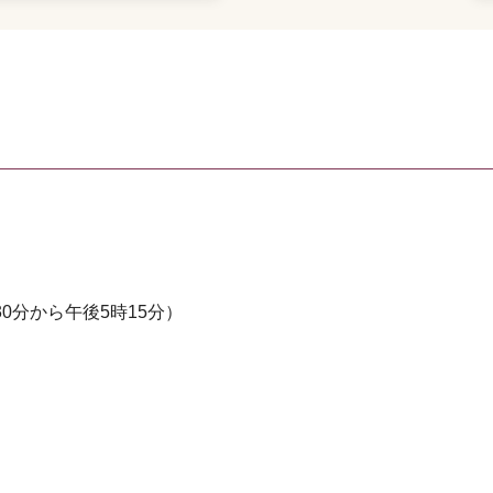
0分から午後5時15分）