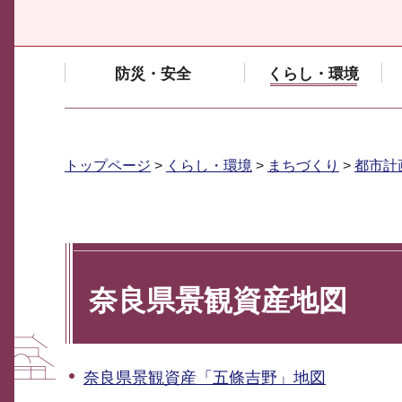
防災・安全
くらし・環境
トップページ
>
くらし・環境
>
まちづくり
>
都市計
奈良県景観資産地図
奈良県景観資産「五條吉野」地図