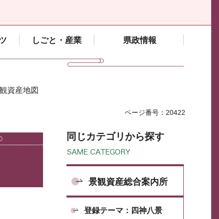
ツ
しごと・産業
県政情報
景観資産地図
ページ番号：20422
同じカテゴリから探す
景観資産総合案内所
登録テーマ：四神八景