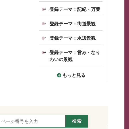
登録テーマ：記紀・万葉
登録テーマ：街道景観
登録テーマ：水辺景観
登録テーマ：営み・なり
わいの景観
もっと見る