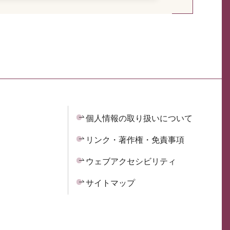
個人情報の取り扱いについて
リンク・著作権・免責事項
ウェブアクセシビリティ
サイトマップ