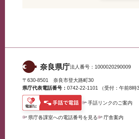
奈良県庁
法人番号：
1000020290009
〒630-8501 奈良市登大路町30
県庁代表電話番号：
0742-22-1101
（受付：午前8時3
手話リンクのご案内
県庁各課室への電話番号を見る
庁舎案内