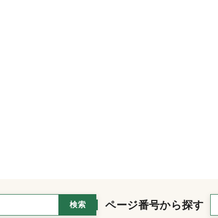
ページ番号から探す