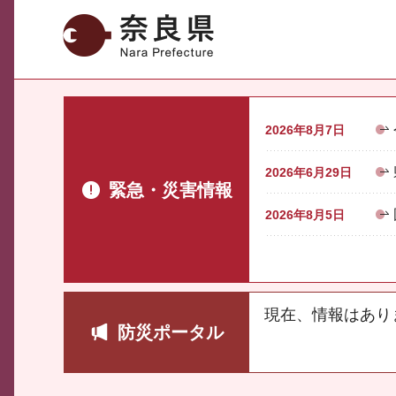
奈良県
2026年8月7日
2026年6月29日
緊急・災害情報
2026年8月5日
現在、情報はあり
防災ポータル