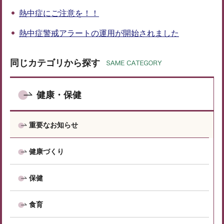
熱中症にご注意を！！
熱中症警戒アラートの運用が開始されました
同じカテゴリから探す
健康・保健
重要なお知らせ
健康づくり
保健
食育