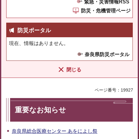
緊急・災害情報RSS
防災・危機管理ページ
防災ポータル
現在、情報はありません。
奈良県防災ポータル
閉じる
ページ番号：19927
重要なお知らせ
奈良県総合医療センター あをによし祭