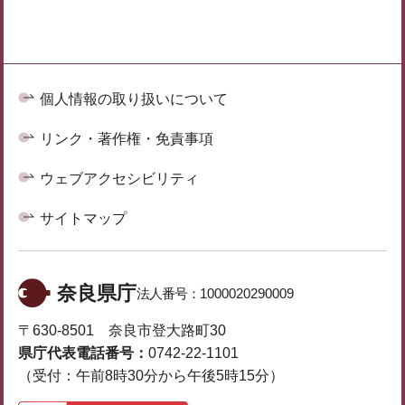
個人情報の取り扱いについて
リンク・著作権・免責事項
ウェブアクセシビリティ
サイトマップ
奈良県庁
法人番号：
1000020290009
〒630-8501 奈良市登大路町30
県庁代表電話番号：
0742-22-1101
（受付：午前8時30分から午後5時15分）