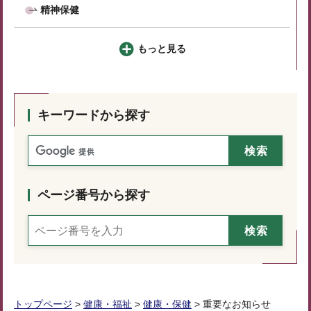
精神保健
もっと見る
キーワードから探す
ページ番号から探す
トップページ
>
健康・福祉
>
健康・保健
> 重要なお知らせ