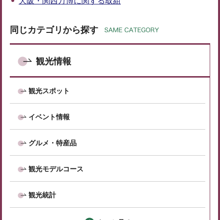
大阪・関西万博に関する取組
同じカテゴリから探す
観光情報
観光スポット
イベント情報
グルメ・特産品
観光モデルコース
観光統計