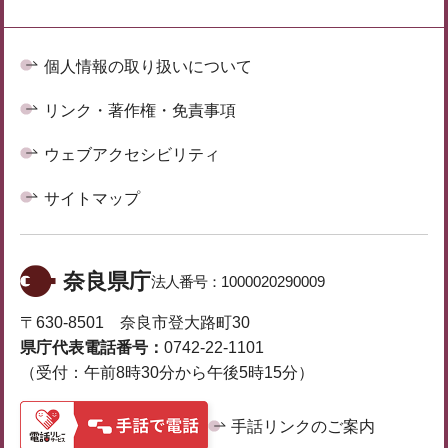
個人情報の取り扱いについて
リンク・著作権・免責事項
ウェブアクセシビリティ
サイトマップ
奈良県庁
法人番号：
1000020290009
〒630-8501 奈良市登大路町30
県庁代表電話番号：
0742-22-1101
（受付：午前8時30分から午後5時15分）
手話リンクのご案内