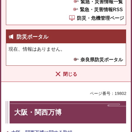
緊急・災害情報一覧
緊急・災害情報RSS
防災・危機管理ページ
防災ポータル
現在、情報はありません。
奈良県防災ポータル
閉じる
ページ番号：19802
大阪・関西万博