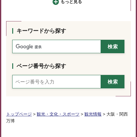
もっと見る
キーワードから探す
ページ番号から探す
トップページ
>
観光・文化・スポーツ
>
観光情報
> 大阪・関西
万博