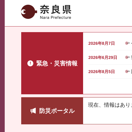
奈良県
2026年8月7日
2026年6月29日
緊急・災害情報
2026年8月5日
現在、情報はあり
防災ポータル