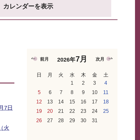
カレンダーを表示
7月
前月
次月
2026年
日
月
火
水
木
金
土
1
2
3
4
5
6
7
8
9
10
11
12
13
14
15
16
17
18
月7日
19
20
21
22
23
24
25
26
27
28
29
30
31
日（火