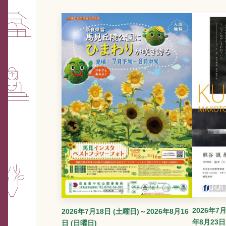
2026年7月
2026年7月18日 (土曜日)～2026年8月16
年8月23日
日 (日曜日)