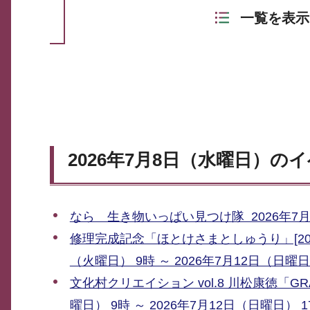
一覧を表示
2026年7月8日（水曜日）の
なら 生き物いっぱい見つけ隊 2026年7月1
修理完成記念「ほとけさまとしゅうり」[202
（火曜日） 9時 ～ 2026年7月12日（日曜日
文化村クリエイション vol.8 川松康徳「GRAF
曜日） 9時 ～ 2026年7月12日（日曜日） 1