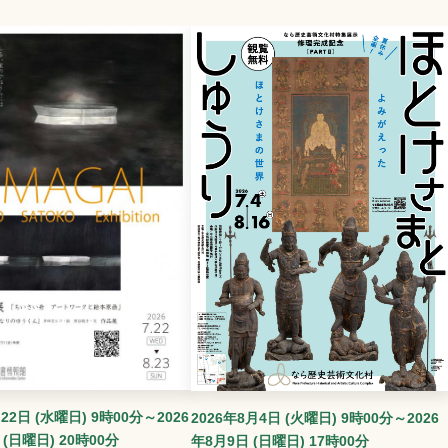
22日 (水曜日) 9時00分～2026
2026年8月4日 (火曜日) 9時00分～2026
 (日曜日) 20時00分
年8月9日 (日曜日) 17時00分