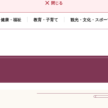
閉じる
健康・福祉
教育・子育て
観光・文化・スポー