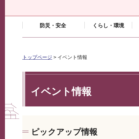
防災・安全
くらし・環境
トップページ
> イベント情報
イベント情報
ピックアップ情報