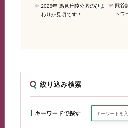
熊谷
2026年 馬見丘陵公園のひま
トワ
わりが見頃です！
絞り込み検索
キーワードで探す