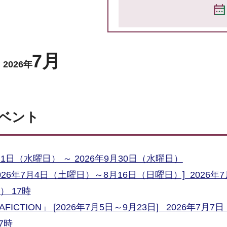
7月
2026年
イベント
日（水曜日） ～ 2026年9月30日（水曜日）
6年7月4日（土曜日）～8月16日（日曜日）] 2026年7
） 17時
ICTION」 [2026年7月5日～9月23日] 2026年7月7
7時