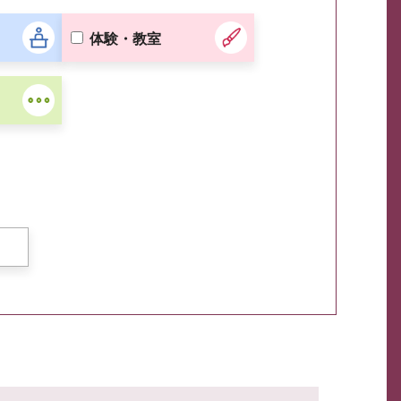
体験・教室