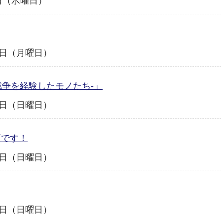
0日（水曜日）
31日（月曜日）
戦争を経験したモノたち-」
30日（日曜日）
頃です！
16日（日曜日）
16日（日曜日）