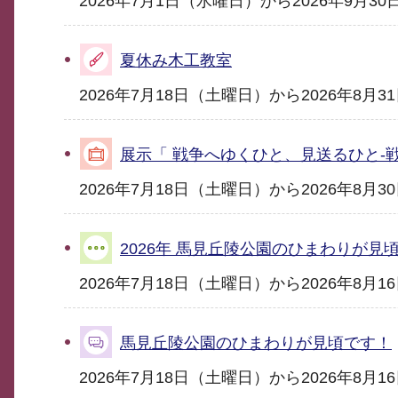
2026年7月1日（水曜日）から2026年9月3
夏休み木工教室
2026年7月18日（土曜日）から2026年8月
展示「 戦争へゆくひと、見送るひと-
2026年7月18日（土曜日）から2026年8月
2026年 馬見丘陵公園のひまわりが見
2026年7月18日（土曜日）から2026年8月
馬見丘陵公園のひまわりが見頃です！
2026年7月18日（土曜日）から2026年8月