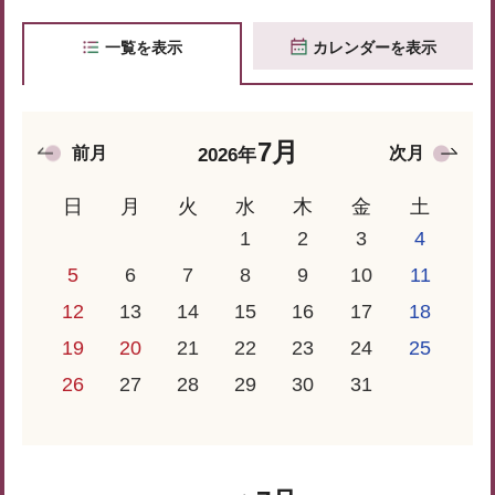
一覧を表示
カレンダーを表示
7月
前月
次月
2026年
日
月
火
水
木
金
土
1
2
3
4
5
6
7
8
9
10
11
12
13
14
15
16
17
18
19
20
21
22
23
24
25
26
27
28
29
30
31