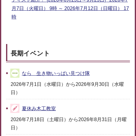
月7日（火曜日） 9時 ～ 2026年7月12日（日曜日） 17
時
長期イベント
なら 生き物いっぱい見つけ隊
2026年7月1日（水曜日）から2026年9月30日（水曜
日）
夏休み木工教室
2026年7月18日（土曜日）から2026年8月31日（月曜
日）