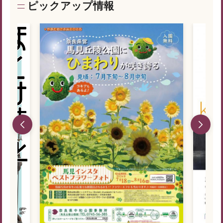
ピックアップ情報