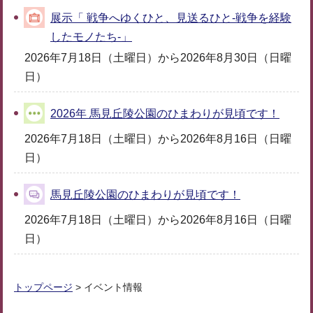
展示「 戦争へゆくひと、見送るひと-戦争を経験
したモノたち-」
2026年7月18日（土曜日）から2026年8月30日（日曜
日）
2026年 馬見丘陵公園のひまわりが見頃です！
2026年7月18日（土曜日）から2026年8月16日（日曜
日）
馬見丘陵公園のひまわりが見頃です！
2026年7月18日（土曜日）から2026年8月16日（日曜
日）
トップページ
> イベント情報