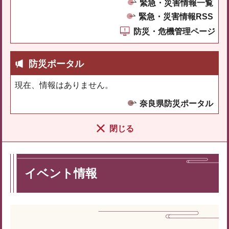
緊急・災害情報一覧
緊急・災害情報RSS
防災・危機管理ページ
防災ポータル
現在、情報はありません。
奈良県防災ポータル
閉じる
イベント情報