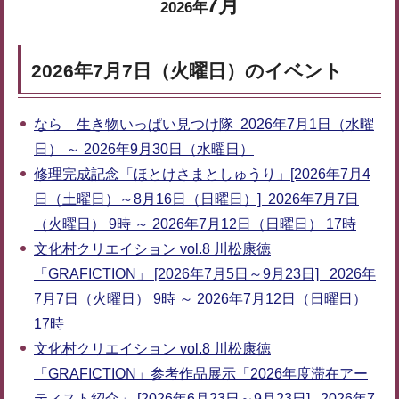
7月
2026年
2026年7月7日（火曜日）のイベント
なら 生き物いっぱい見つけ隊 2026年7月1日（水曜
日） ～ 2026年9月30日（水曜日）
修理完成記念「ほとけさまとしゅうり」[2026年7月4
日（土曜日）～8月16日（日曜日）] 2026年7月7日
（火曜日） 9時 ～ 2026年7月12日（日曜日） 17時
文化村クリエイション vol.8 川松康徳
「GRAFICTION」 [2026年7月5日～9月23日] 2026年
7月7日（火曜日） 9時 ～ 2026年7月12日（日曜日）
17時
文化村クリエイション vol.8 川松康徳
「GRAFICTION」参考作品展示「2026年度滞在アー
ティスト紹介」 [2026年6月23日～9月23日] 2026年7