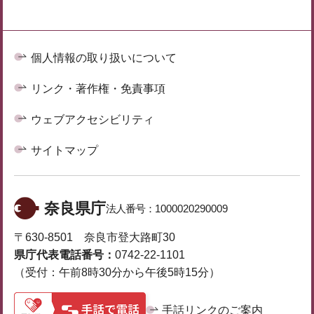
個人情報の取り扱いについて
リンク・著作権・免責事項
ウェブアクセシビリティ
サイトマップ
奈良県庁
法人番号：
1000020290009
〒630-8501 奈良市登大路町30
県庁代表電話番号：
0742-22-1101
（受付：午前8時30分から午後5時15分）
手話リンクのご案内