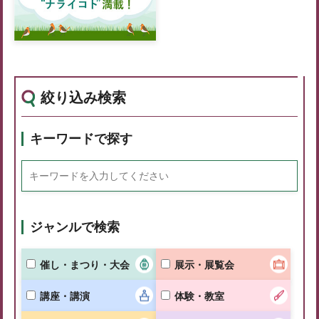
絞り込み検索
キーワードで探す
ジャンルで検索
催し・まつり・大会
展示・展覧会
講座・講演
体験・教室