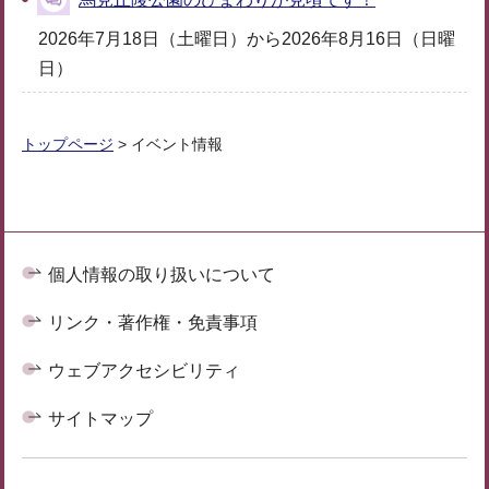
2026年7月18日（土曜日）から2026年8月16日（日曜
日）
トップページ
> イベント情報
個人情報の取り扱いについて
リンク・著作権・免責事項
ウェブアクセシビリティ
サイトマップ