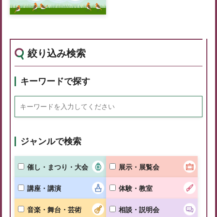
絞り込み検索
キーワードで探す
ジャンルで検索
催し・まつり・大会
展示・展覧会
講座・講演
体験・教室
音楽・舞台・芸術
相談・説明会