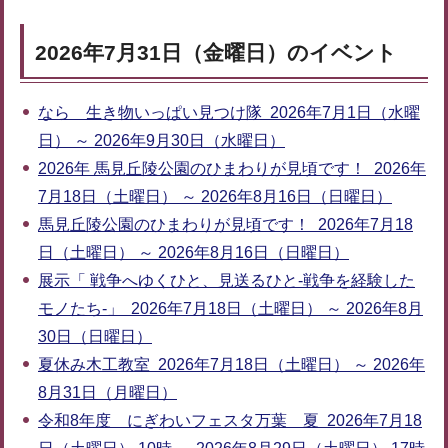
2026年7月31日（金曜日）のイベント
なら 生き物いっぱい見つけ隊 2026年7月1日（水曜
日） ～ 2026年9月30日（水曜日）
2026年 馬見丘陵公園のひまわりが見頃です！ 2026年
7月18日（土曜日） ～ 2026年8月16日（日曜日）
馬見丘陵公園のひまわりが見頃です！ 2026年7月18
日（土曜日） ～ 2026年8月16日（日曜日）
展示「 戦争へゆくひと、見送るひと-戦争を経験した
モノたち-」 2026年7月18日（土曜日） ～ 2026年8月
30日（日曜日）
夏休み木工教室 2026年7月18日（土曜日） ～ 2026年
8月31日（月曜日）
令和8年度 にぎわいフェスタ万葉 夏 2026年7月18