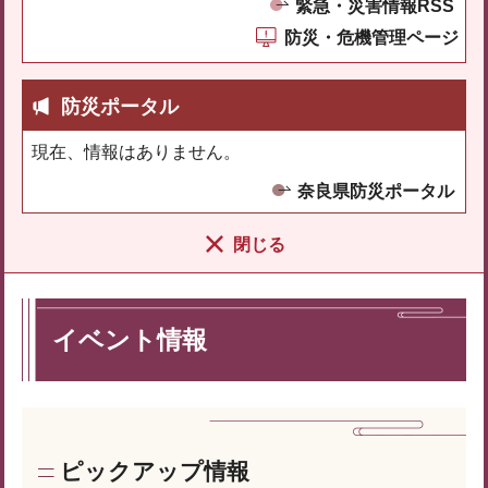
緊急・災害情報RSS
防災・危機管理ページ
防災ポータル
現在、情報はありません。
奈良県防災ポータル
閉じる
イベント情報
ピックアップ情報