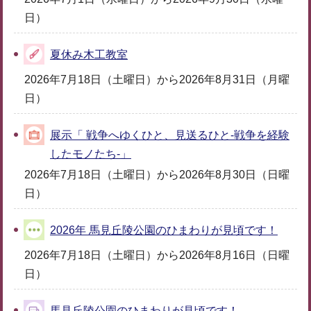
日）
夏休み木工教室
2026年7月18日（土曜日）から2026年8月31日（月曜
日）
展示「 戦争へゆくひと、見送るひと-戦争を経験
したモノたち-」
2026年7月18日（土曜日）から2026年8月30日（日曜
日）
2026年 馬見丘陵公園のひまわりが見頃です！
2026年7月18日（土曜日）から2026年8月16日（日曜
日）
馬見丘陵公園のひまわりが見頃です！