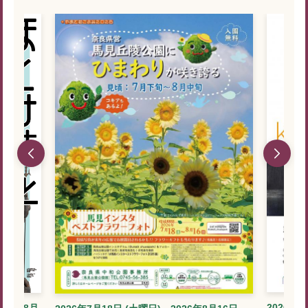
2026年7
026年8月