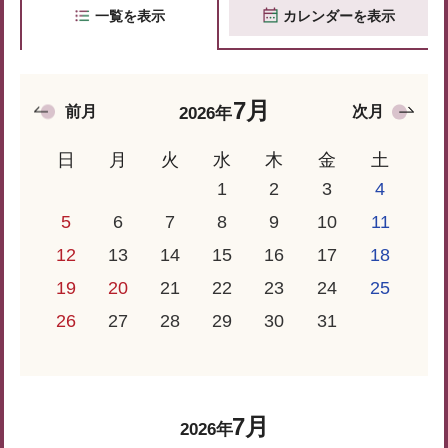
一覧を表示
カレンダーを表示
7月
前月
次月
2026年
日
月
火
水
木
金
土
1
2
3
4
5
6
7
8
9
10
11
12
13
14
15
16
17
18
19
20
21
22
23
24
25
26
27
28
29
30
31
7月
2026年