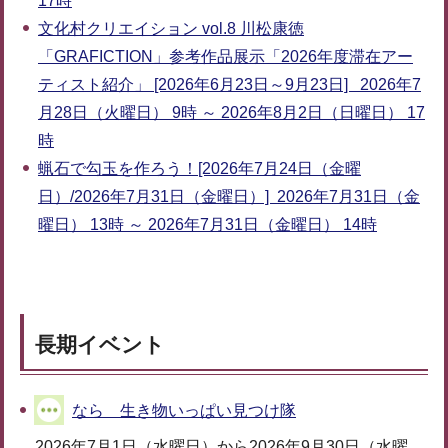
17時
文化村クリエイション vol.8 川松康徳
「GRAFICTION」参考作品展示「2026年度滞在アー
ティスト紹介」 [2026年6月23日～9月23日] 2026年7
月28日（火曜日） 9時 ～ 2026年8月2日（日曜日） 17
時
蝋石で勾玉を作ろう！[2026年7月24日（金曜
日）/2026年7月31日（金曜日）] 2026年7月31日（金
曜日） 13時 ～ 2026年7月31日（金曜日） 14時
長期イベント
なら 生き物いっぱい見つけ隊
2026年7月1日（水曜日）から2026年9月30日（水曜