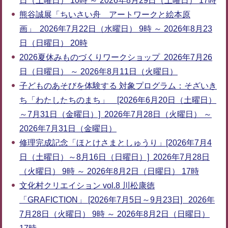
日（土曜日） 10時 ～ 2026年8月29日（土曜日） 17時
熊谷誠展「ちいさい舟 アートワークと絵本原
画」 2026年7月22日（水曜日） 9時 ～ 2026年8月23
日（日曜日） 20時
2026夏休みものづくりワークショップ 2026年7月26
日（日曜日） ～ 2026年8月11日（火曜日）
子どものあそびを体験する 対象プログラム：そざいき
ち「わたしたちのまち」 [2026年6月20日（土曜日）
～7月31日（金曜日）] 2026年7月28日（火曜日） ～
2026年7月31日（金曜日）
修理完成記念「ほとけさまとしゅうり」[2026年7月4
日（土曜日）～8月16日（日曜日）] 2026年7月28日
（火曜日） 9時 ～ 2026年8月2日（日曜日） 17時
文化村クリエイション vol.8 川松康徳
「GRAFICTION」 [2026年7月5日～9月23日] 2026年
7月28日（火曜日） 9時 ～ 2026年8月2日（日曜日）