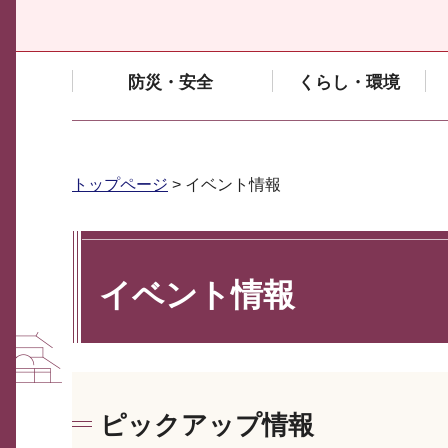
防災・安全
くらし・環境
トップページ
> イベント情報
イベント情報
ピックアップ情報