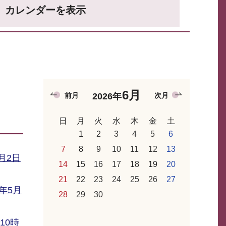
カレンダーを表示
6月
前月
次月
2026年
日
月
火
水
木
金
土
1
2
3
4
5
6
7
8
9
10
11
12
13
月2日
14
15
16
17
18
19
20
21
22
23
24
25
26
27
年5月
28
29
30
10時