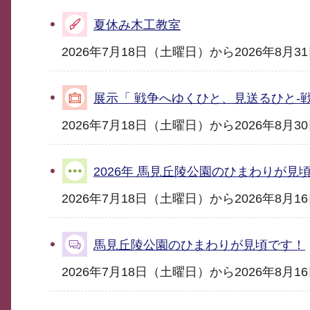
夏休み木工教室
2026年7月18日（土曜日）から2026年8月
展示「 戦争へゆくひと、見送るひと-
2026年7月18日（土曜日）から2026年8月
2026年 馬見丘陵公園のひまわりが見
2026年7月18日（土曜日）から2026年8月
馬見丘陵公園のひまわりが見頃です！
2026年7月18日（土曜日）から2026年8月