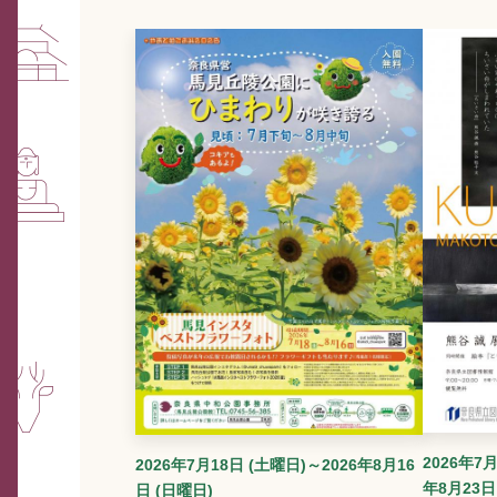
2026年7月
2026年7月18日 (土曜日)～2026年8月16
年8月23日
日 (日曜日)