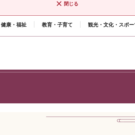
閉じる
健康・福祉
教育・子育て
観光・文化・スポー