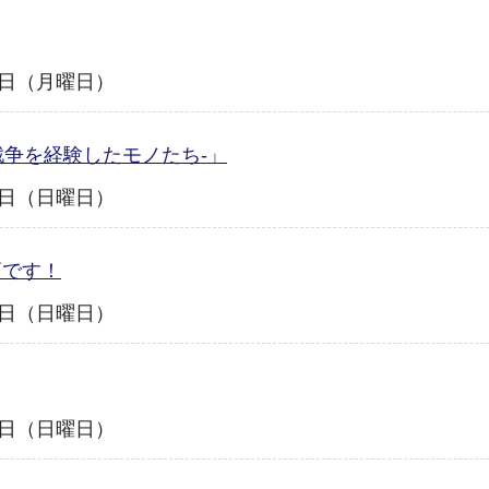
31日（月曜日）
戦争を経験したモノたち-」
30日（日曜日）
頃です！
16日（日曜日）
16日（日曜日）