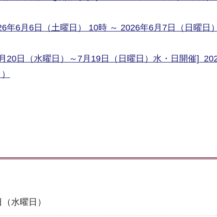
6年6月6日（土曜日） 10時 ～ 2026年6月7日（日曜日）
月20日（水曜日）～7月19日（日曜日）水・日開催] 202
日）
0日（水曜日）