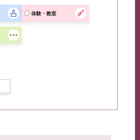
体験・教室