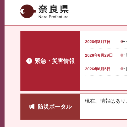
奈良県
2026年8月7日
2026年6月29日
緊急・災害情報
2026年8月5日
現在、情報はあり
防災ポータル