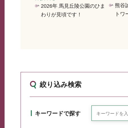
熊谷
2026年 馬見丘陵公園のひま
トワ
わりが見頃です！
絞り込み検索
キーワードで探す