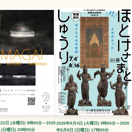
22日 (水曜日) 9時00分～2026
2026年8月4日 (火曜日) 9時00分～2026
 (日曜日) 20時00分
年8月9日 (日曜日) 17時00分