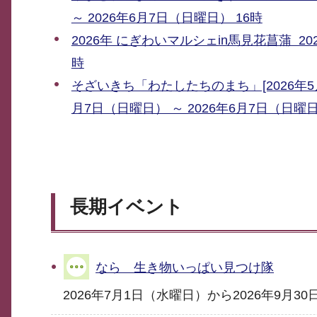
～ 2026年6月7日（日曜日） 16時
2026年 にぎわいマルシェin馬見花菖蒲 202
時
そざいきち「わたしたちのまち」[2026年5
月7日（日曜日） ～ 2026年6月7日（日曜
長期イベント
なら 生き物いっぱい見つけ隊
2026年7月1日（水曜日）から2026年9月3