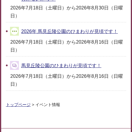
2026年7月18日（土曜日）から2026年8月30日（日曜
日）
2026年 馬見丘陵公園のひまわりが見頃です！
2026年7月18日（土曜日）から2026年8月16日（日曜
日）
馬見丘陵公園のひまわりが見頃です！
2026年7月18日（土曜日）から2026年8月16日（日曜
日）
トップページ
> イベント情報