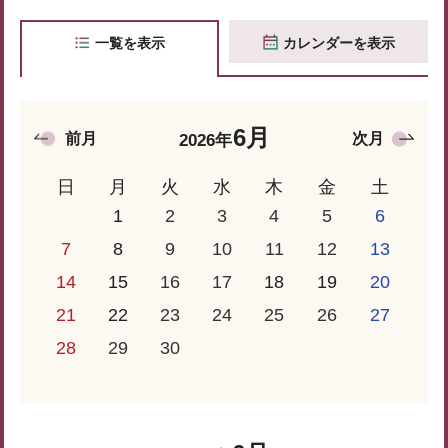
一覧を表示
カレンダーを表示
6月
前月
次月
2026年
日
月
火
水
木
金
土
1
2
3
4
5
6
7
8
9
10
11
12
13
14
15
16
17
18
19
20
21
22
23
24
25
26
27
28
29
30