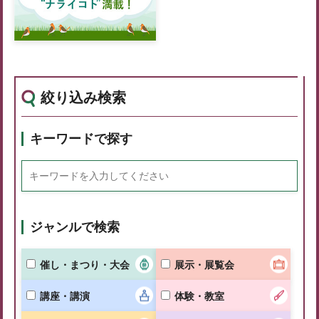
絞り込み検索
キーワードで探す
ジャンルで検索
催し・まつり・大会
展示・展覧会
講座・講演
体験・教室