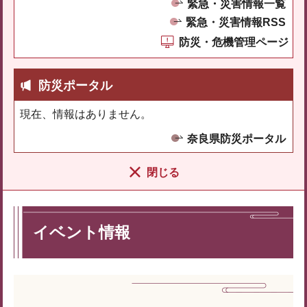
緊急・災害情報一覧
緊急・災害情報RSS
防災・危機管理ページ
防災ポータル
現在、情報はありません。
奈良県防災ポータル
閉じる
イベント情報