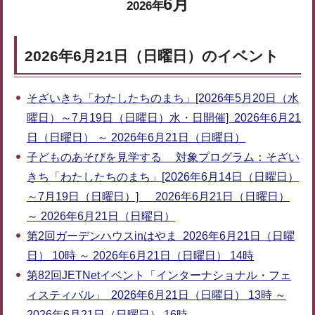
6月
2026年
2026年6月21日（日曜日）のイベント
そざいきち「わたしたちのまち」[2026年5月20日（水
曜日）～7月19日（日曜日）水・日開催] 2026年6月21
日（日曜日） ～ 2026年6月21日（日曜日）
子どものあそびを見学する 対象プログラム：そざい
きち「わたしたちのまち」[2026年6月14日（日曜日）
～7月19日（日曜日）] 2026年6月21日（日曜日）
～ 2026年6月21日（日曜日）
第2回ガーデンハウスinはやま 2026年6月21日（日曜
日） 10時 ～ 2026年6月21日（日曜日） 14時
第82回JETNetイベント「インターナショナル・フェ
ィスティバル」 2026年6月21日（日曜日） 13時 ～
2026年6月21日（日曜日） 16時