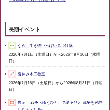
長期イベント
なら 生き物いっぱい見つけ隊
2026年7月1日（水曜日）から2026年9月30日（水曜
日）
夏休み木工教室
2026年7月18日（土曜日）から2026年8月31日（月曜
日）
展示「 戦争へゆくひと、見送るひと-戦争を経験
したモノたち-」