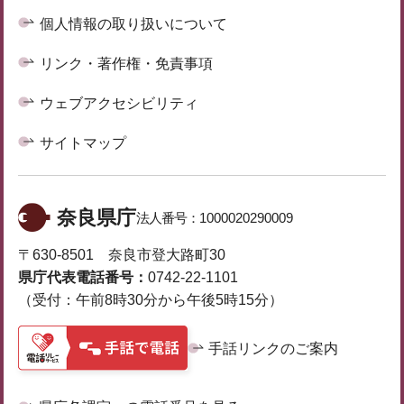
個人情報の取り扱いについて
リンク・著作権・免責事項
ウェブアクセシビリティ
サイトマップ
奈良県庁
法人番号：
1000020290009
〒630-8501 奈良市登大路町30
県庁代表電話番号：
0742-22-1101
（受付：午前8時30分から午後5時15分）
手話リンクのご案内