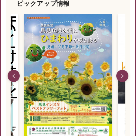
ピックアップ情報