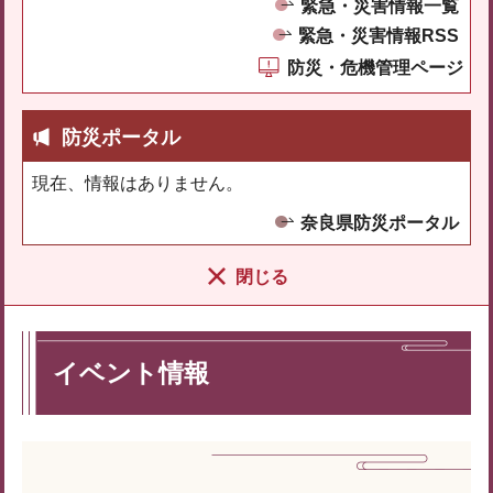
緊急・災害情報一覧
緊急・災害情報RSS
防災・危機管理ページ
防災ポータル
現在、情報はありません。
奈良県防災ポータル
閉じる
イベント情報