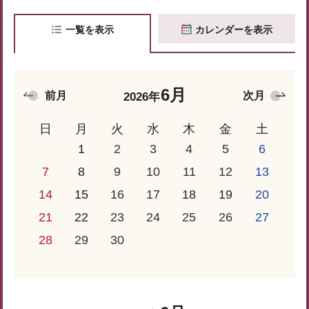
一覧を表示
カレンダーを表示
6月
前月
次月
2026年
日
月
火
水
木
金
土
1
2
3
4
5
6
7
8
9
10
11
12
13
14
15
16
17
18
19
20
21
22
23
24
25
26
27
28
29
30