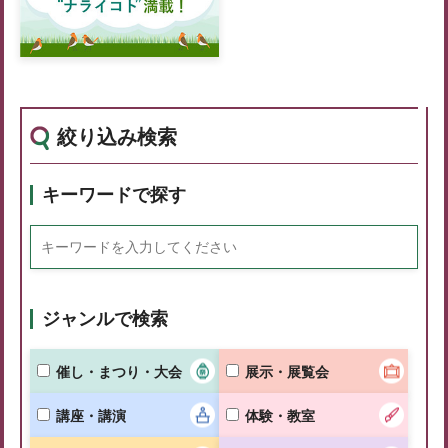
絞り込み検索
キーワードで探す
ジャンルで検索
催し・まつり・大会
展示・展覧会
講座・講演
体験・教室