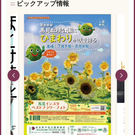
ピックアップ情報