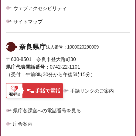
ウェブアクセシビリティ
サイトマップ
奈良県庁
法人番号：
1000020290009
〒630-8501 奈良市登大路町30
県庁代表電話番号：
0742-22-1101
（受付：午前8時30分から午後5時15分）
手話リンクのご案内
県庁各課室への電話番号を見る
庁舎案内