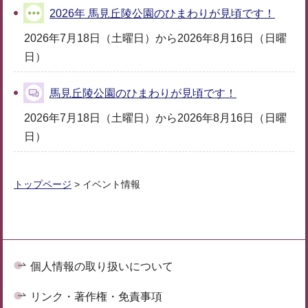
2026年 馬見丘陵公園のひまわりが見頃です！
2026年7月18日（土曜日）から2026年8月16日（日曜
日）
馬見丘陵公園のひまわりが見頃です！
2026年7月18日（土曜日）から2026年8月16日（日曜
日）
トップページ
> イベント情報
個人情報の取り扱いについて
リンク・著作権・免責事項