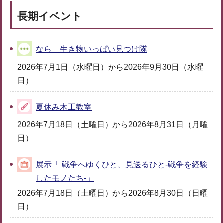
長期イベント
なら 生き物いっぱい見つけ隊
2026年7月1日（水曜日）から2026年9月30日（水曜
日）
夏休み木工教室
2026年7月18日（土曜日）から2026年8月31日（月曜
日）
展示「 戦争へゆくひと、見送るひと-戦争を経験
したモノたち-」
2026年7月18日（土曜日）から2026年8月30日（日曜
日）