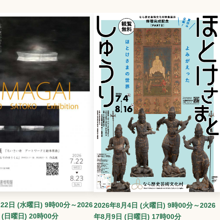
22日 (水曜日) 9時00分～2026
2026年8月4日 (火曜日) 9時00分～2026
 (日曜日) 20時00分
年8月9日 (日曜日) 17時00分