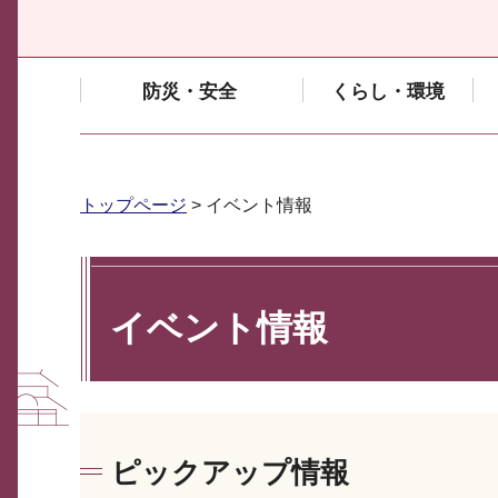
防災・安全
くらし・環境
トップページ
> イベント情報
イベント情報
ピックアップ情報