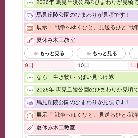
2026年 馬見丘陵公園のひまわりが見頃
馬見丘陵公園のひまわりが見頃です！
展示「 戦争へゆくひと、見送るひと-戦
夏休み木工教室
もっと見る
もっと見る
9日
10日
1
なら 生き物いっぱい見つけ隊
2026年 馬見丘陵公園のひまわりが見頃
馬見丘陵公園のひまわりが見頃です！
展示「 戦争へゆくひと、見送るひと-戦
夏休み木工教室