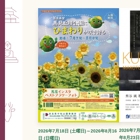
2026年7月
2026年7月18日 (土曜日)～2026年8月16
年8月23日
日 (日曜日)