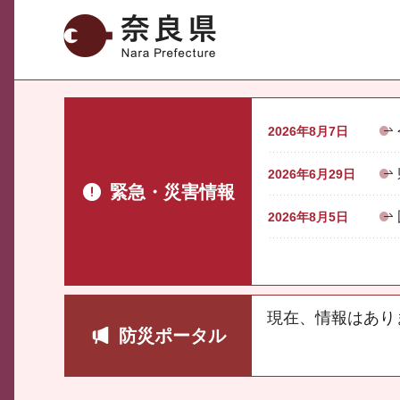
奈良県
2026年8月7日
2026年6月29日
緊急・災害情報
2026年8月5日
現在、情報はあり
防災ポータル