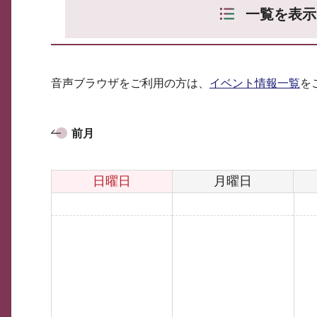
一覧を表示
音声ブラウザをご利用の方は、
イベント情報一覧
を
前月
日曜日
月曜日