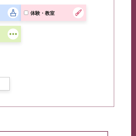
体験・教室