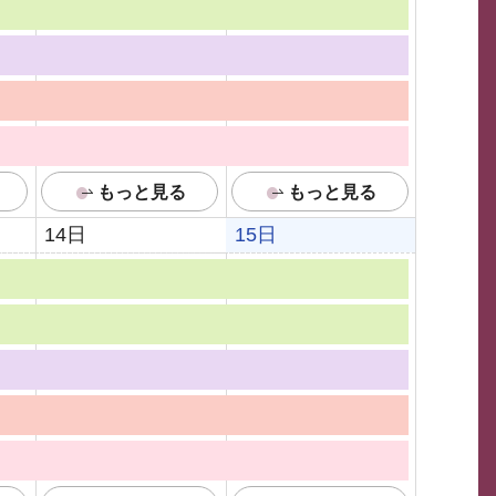
もっと見る
もっと見る
14日
15日