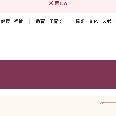
閉じる
健康・福祉
教育・子育て
観光・文化・スポー