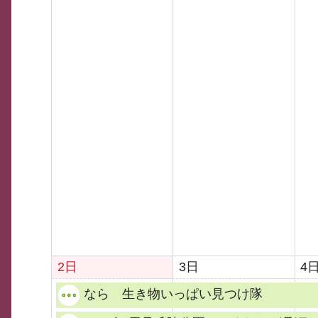
2日
3日
4
なら 生き物いっぱい見つけ隊