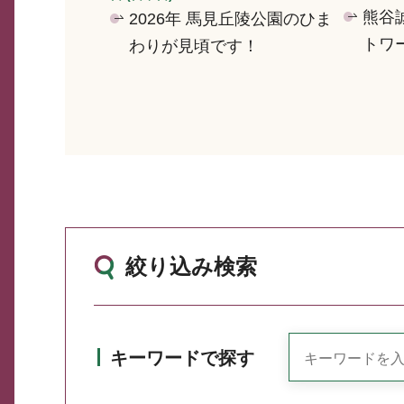
熊谷
2026年 馬見丘陵公園のひま
トワ
わりが見頃です！
絞り込み検索
キーワードで探す