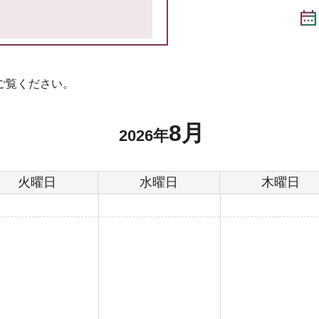
ご覧ください。
8月
2026年
火曜日
水曜日
木曜日