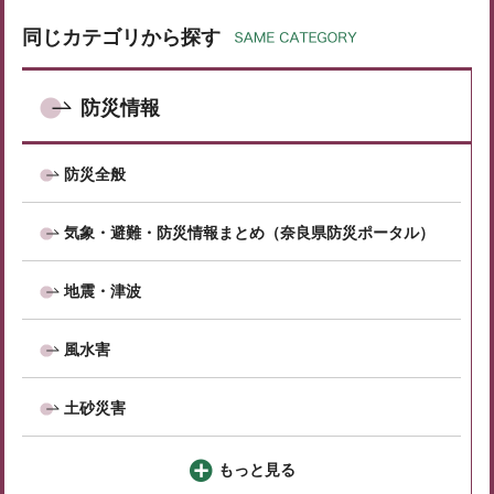
同じカテゴリから探す
防災情報
防災全般
気象・避難・防災情報まとめ（奈良県防災ポータル）
地震・津波
風水害
土砂災害
もっと見る