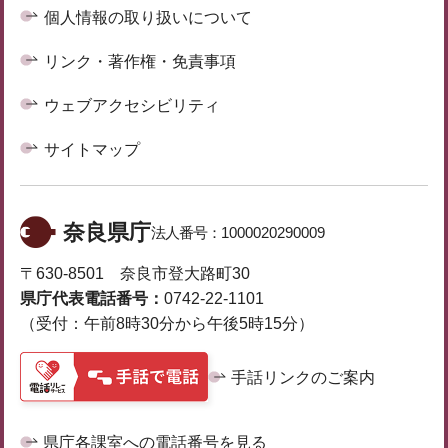
個人情報の取り扱いについて
リンク・著作権・免責事項
ウェブアクセシビリティ
サイトマップ
奈良県庁
法人番号：
1000020290009
〒630-8501 奈良市登大路町30
県庁代表電話番号：
0742-22-1101
（受付：午前8時30分から午後5時15分）
手話リンクのご案内
県庁各課室への電話番号を見る