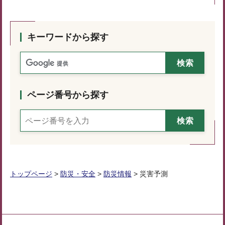
キーワードから探す
ページ番号から探す
トップページ
>
防災・安全
>
防災情報
> 災害予測