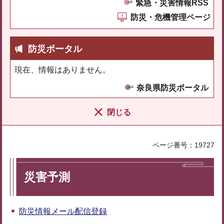
緊急・災害情報RSS
防災・危機管理ページ
防災ポータル
現在、情報はありません。
奈良県防災ポータル
閉じる
ページ番号：19727
災害予測
防災情報メール配信登録