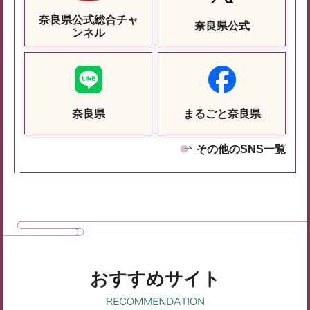
奈良県公式総合チャ
奈良県公式
ンネル
奈良県
まるごと奈良県
その他のSNS一覧
おすすめサイト