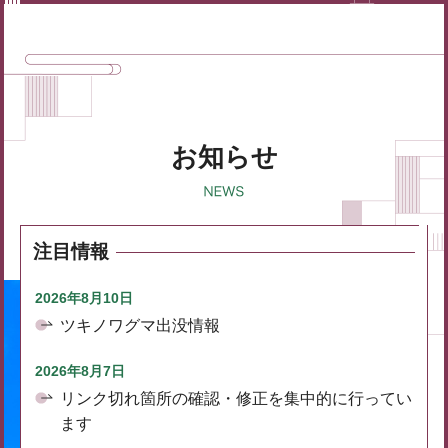
お知らせ
注目情報
2026年8月10日
ツキノワグマ出没情報
2026年8月7日
リンク切れ箇所の確認・修正を集中的に行ってい
ます