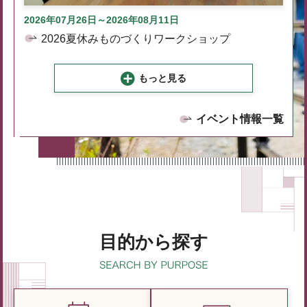
2026年07月26日～2026年08月11日
2026夏休みものづくりワークショップ
もっと見る
イベント情報一覧
目的から探す