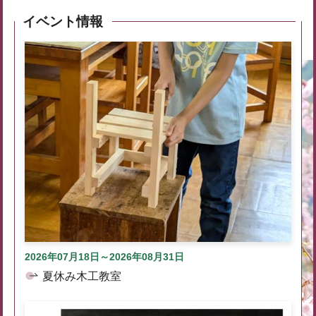
イベント情報
2026年07月18日～2026年08月31日
夏休み木工教室