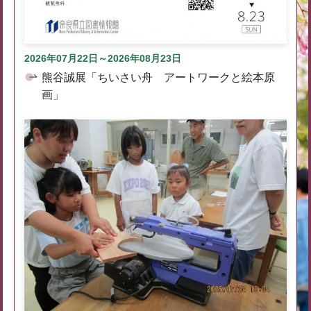
2026年07月22日～2026年08月23日
熊谷誠展「ちいさい舟 アートワークと絵本原
画」