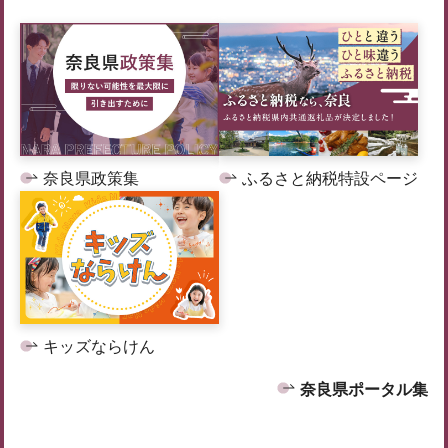
奈良県政策集
ふるさと納税特設ページ
キッズならけん
奈良県ポータル集