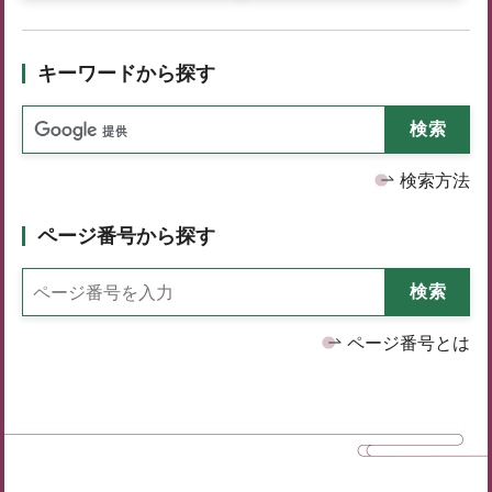
キーワードから探す
検索方法
ページ番号から探す
ページ番号とは