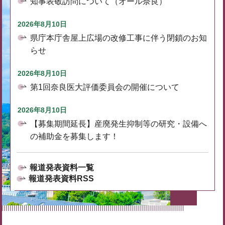
知事表敬訪問について（オール奈良）
2026年8月10日
県庁本庁舎屋上広場の改修工事に伴う閉鎖のお知
らせ
2026年8月10日
第1回奈良医大評価委員会の開催について
2026年8月10日
【募集期間延長】産廃発生抑制等の研究・設備へ
の補助金を募集します！
報道発表資料一覧
報道発表資料RSS