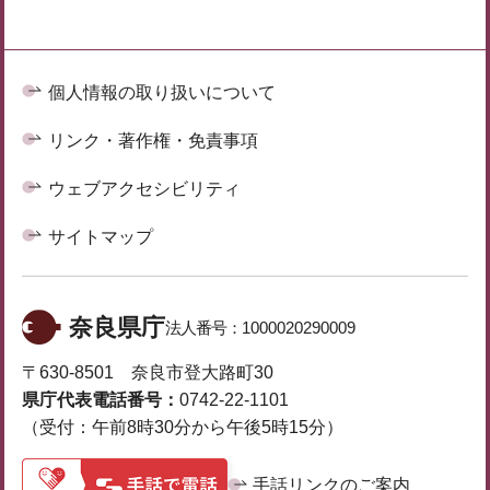
個人情報の取り扱いについて
リンク・著作権・免責事項
ウェブアクセシビリティ
サイトマップ
奈良県庁
法人番号：
1000020290009
〒630-8501 奈良市登大路町30
県庁代表電話番号：
0742-22-1101
（受付：午前8時30分から午後5時15分）
手話リンクのご案内