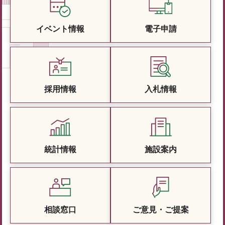
イベント情報
電子申請
採用情報
入札情報
統計情報
施設案内
相談窓口
ご意見・ご提案