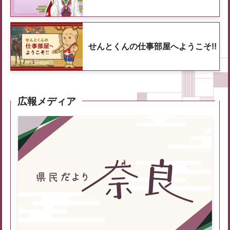
せんとくんの仕事部屋へようこそ!!
広報メディア