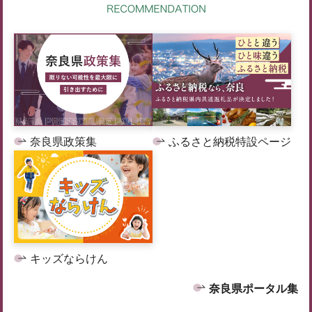
奈良県政策集
ふるさと納税特設ページ
キッズならけん
奈良県ポータル集