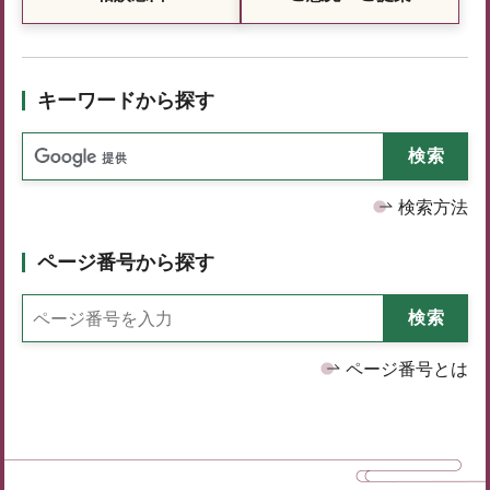
キーワードから探す
検索方法
ページ番号から探す
ページ番号とは