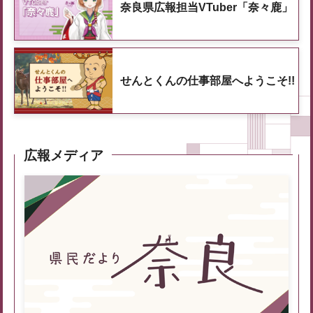
奈良県広報担当VTuber「奈々鹿」
せんとくんの仕事部屋へようこそ!!
広報メディア