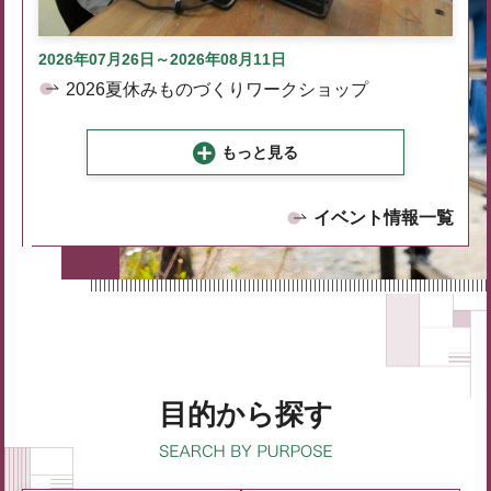
2026年07月26日～2026年08月11日
2026夏休みものづくりワークショップ
もっと見る
イベント情報一覧
目的から探す