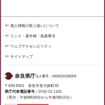
個人情報の取り扱いについて
リンク・著作権・免責事項
ウェブアクセシビリティ
サイトマップ
奈良県庁
法人番号：
1000020290009
〒630-8501 奈良市登大路町30
県庁代表電話番号：
0742-22-1101
（受付：午前8時30分から午後5時15分）