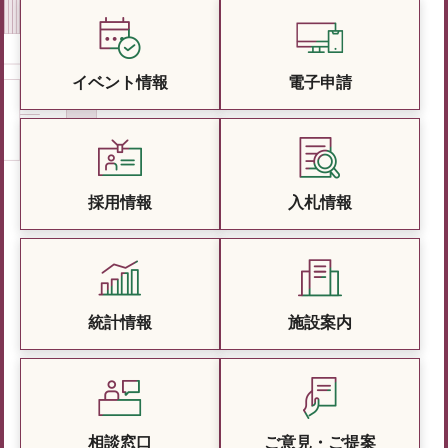
イベント情報
電子申請
採用情報
入札情報
統計情報
施設案内
相談窓口
ご意見・ご提案