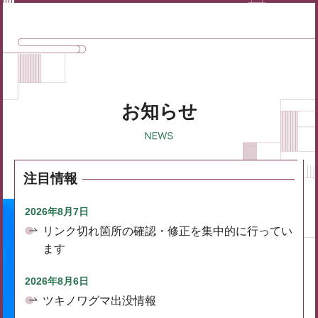
お知らせ
注目情報
2026年8月7日
リンク切れ箇所の確認・修正を集中的に行ってい
ます
2026年8月6日
ツキノワグマ出没情報