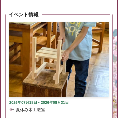
イベント情報
2026年07月18日～2026年08月31日
夏休み木工教室