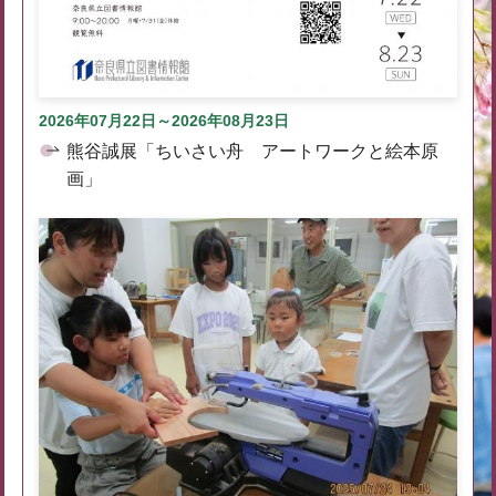
2026年07月22日～2026年08月23日
熊谷誠展「ちいさい舟 アートワークと絵本原
画」