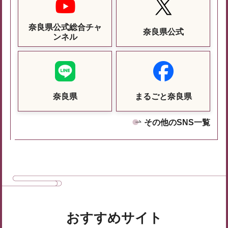
奈良県公式総合チャ
奈良県公式
ンネル
奈良県
まるごと奈良県
その他のSNS一覧
おすすめサイト