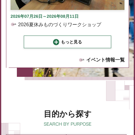
2026年07月26日～2026年08月11日
2026夏休みものづくりワークショップ
もっと見る
イベント情報一覧
目的から探す