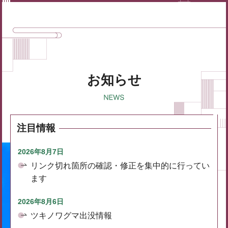
お知らせ
注目情報
2026年8月7日
リンク切れ箇所の確認・修正を集中的に行ってい
ます
2026年8月6日
ツキノワグマ出没情報