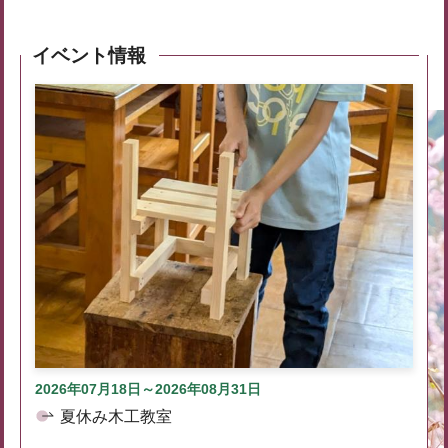
イベント情報
2026年07月18日～2026年08月31日
夏休み木工教室