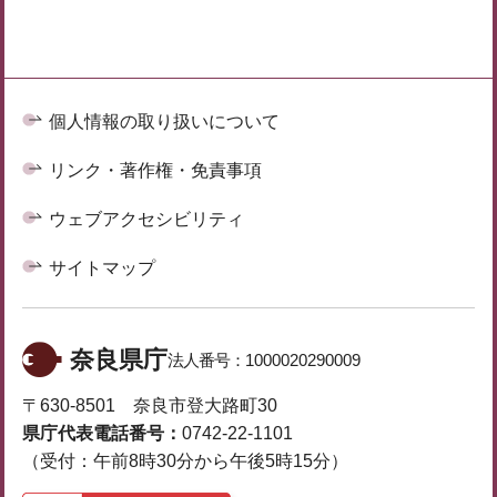
個人情報の取り扱いについて
リンク・著作権・免責事項
ウェブアクセシビリティ
サイトマップ
奈良県庁
法人番号：
1000020290009
〒630-8501 奈良市登大路町30
県庁代表電話番号：
0742-22-1101
（受付：午前8時30分から午後5時15分）