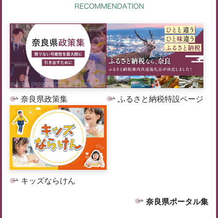
奈良県政策集
ふるさと納税特設ページ
キッズならけん
奈良県ポータル集