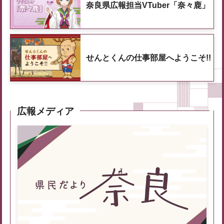
奈良県広報担当VTuber「奈々鹿」
せんとくんの仕事部屋へようこそ!!
広報メディア