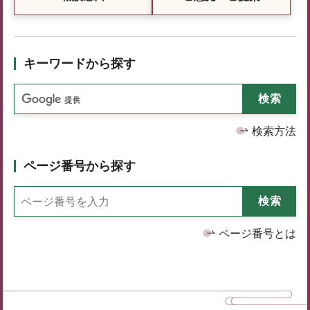
キーワードから探す
検索方法
ページ番号から探す
ページ番号とは