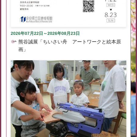
2026年07月22日～2026年08月23日
熊谷誠展「ちいさい舟 アートワークと絵本原
画」