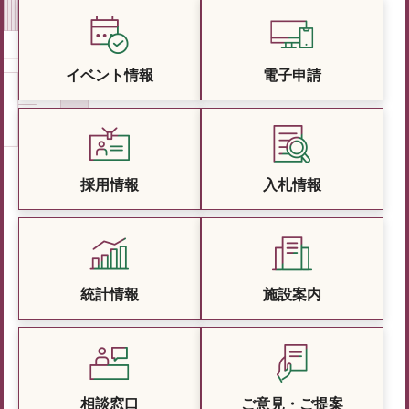
イベント情報
電子申請
採用情報
入札情報
統計情報
施設案内
相談窓口
ご意見・ご提案