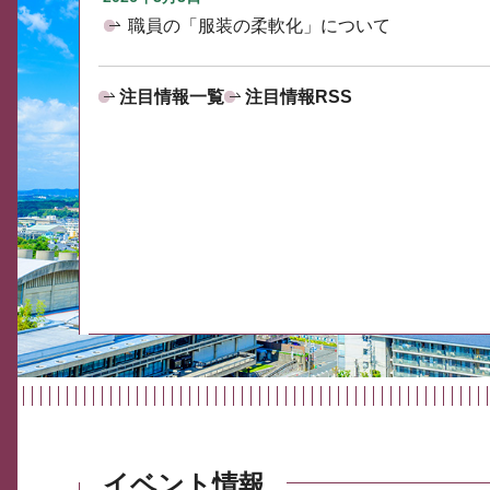
職員の「服装の柔軟化」について
注目情報一覧
注目情報RSS
イベント情報