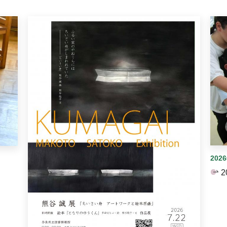
イダーがあります。手動で切り替えることができます。
202