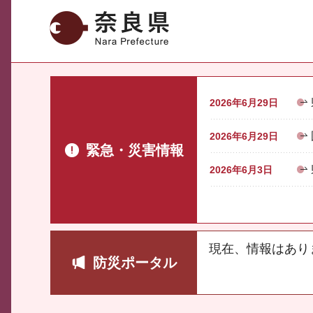
奈良県
2026年6月29日
2026年6月29日
緊急・災害情報
2026年6月3日
現在、情報はあり
防災ポータル