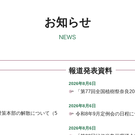
お知らせ
報道発表資料
2026年8月6日
「第77回全国植樹祭奈良2
2026年8月6日
対策本部の解散について（5
令和8年9月定例会の日程に
2026年8月6日