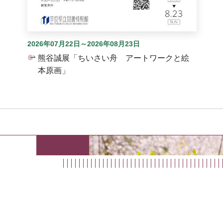
2026年07月22日～2026年08月23日
熊谷誠展「ちいさい舟 アートワークと絵
本原画」