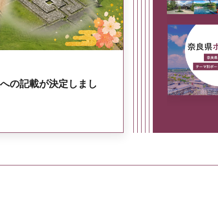
への記載が決定しまし