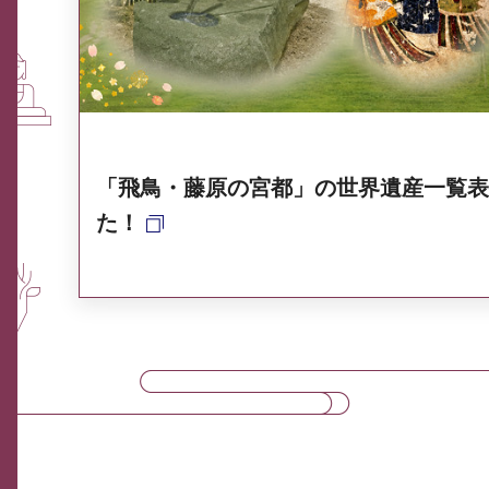
奈良県ポータル集
「飛鳥・藤原の宮都」の世界遺産一覧表
た！