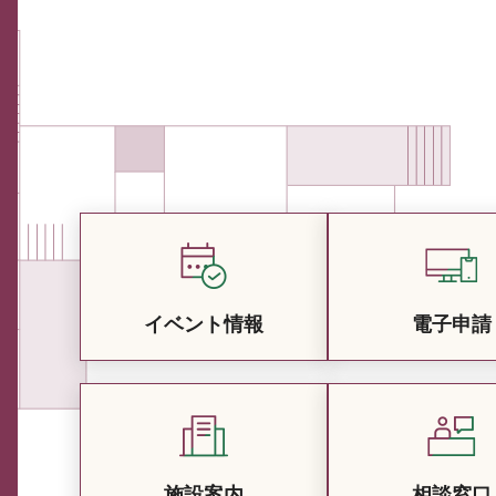
イベント情報
電子申請
施設案内
相談窓口