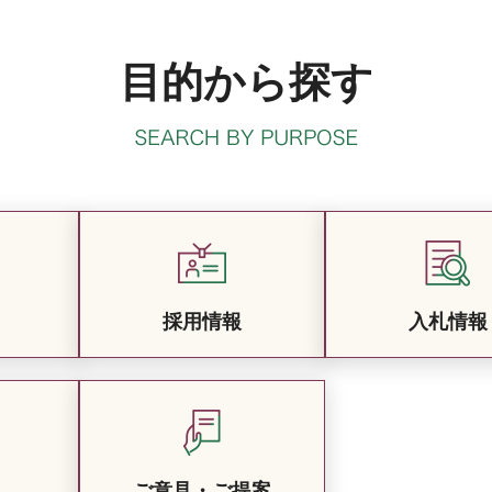
目的から探す
採用情報
入札情報
ご意見・ご提案