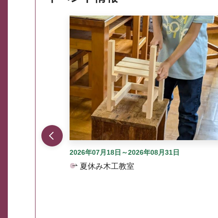
ここから最大3つずつ情報が表示されるスラ
2026年07月18日～2026年08月31日
夏休み木工教室