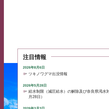
注目情報
2026年8月6日
ツキノワグマ出没情報
2026年5月28日
給水制限（減圧給水）の解除及び奈良県渇水
月28日）
2026年3月3日