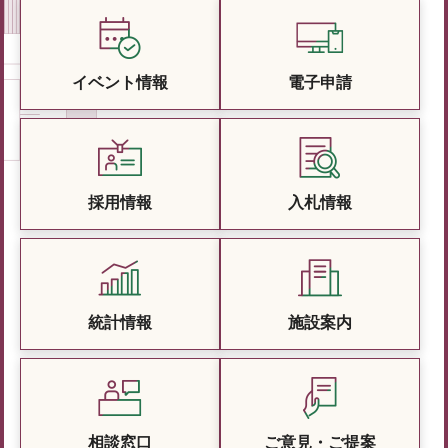
イベント情報
電子申請
採用情報
入札情報
統計情報
施設案内
相談窓口
ご意見・ご提案