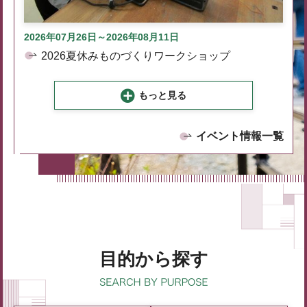
2026年07月26日～2026年08月11日
2026夏休みものづくりワークショップ
もっと見る
イベント情報一覧
目的から探す