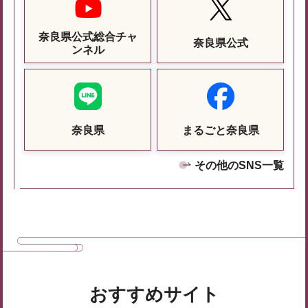
奈良県公式総合チャ
奈良県公式
ンネル
奈良県
まるごと奈良県
その他のSNS一覧
おすすめサイト