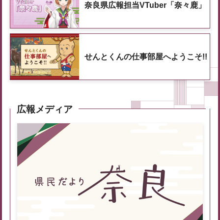
奈良県広報担当VTuber「奈々鹿」
せんとくんの仕事部屋へようこそ!!
広報メディア