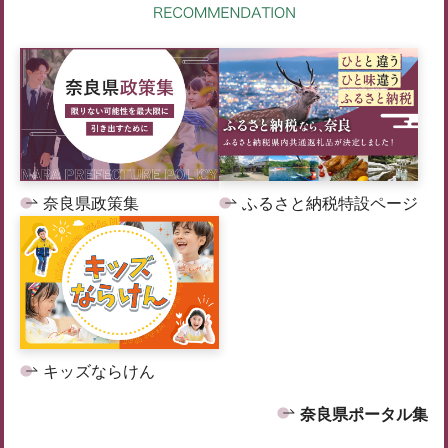
奈良県政策集
ふるさと納税特設ページ
キッズならけん
奈良県ポータル集