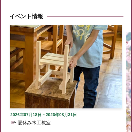
イベント情報
2026年07月18日～2026年08月31日
夏休み木工教室