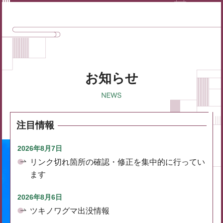
お知らせ
注目情報
2026年8月7日
リンク切れ箇所の確認・修正を集中的に行ってい
ます
2026年8月6日
ツキノワグマ出没情報