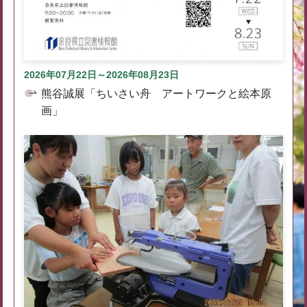
2026年07月22日～2026年08月23日
熊谷誠展「ちいさい舟 アートワークと絵本原
画」