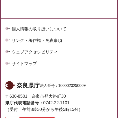
個人情報の取り扱いについて
リンク・著作権・免責事項
ウェブアクセシビリティ
サイトマップ
奈良県庁
法人番号：
1000020290009
〒630-8501 奈良市登大路町30
県庁代表電話番号：
0742-22-1101
（受付：午前8時30分から午後5時15分）