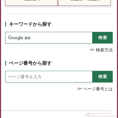
キーワードから探す
検索方法
ページ番号から探す
ページ番号とは