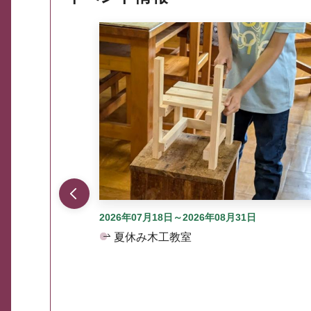
ここから最大3つずつ情報が表示されるスラ
2026年07月18日～2026年08月31日
夏休み木工教室