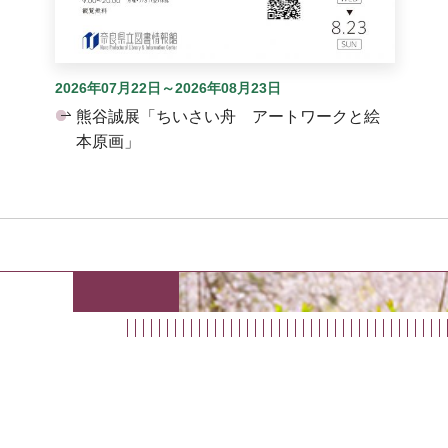
2026年07月22日～2026年08月23日
熊谷誠展「ちいさい舟 アートワークと絵
本原画」