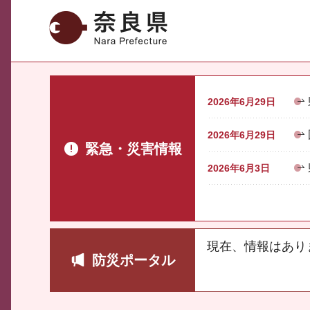
奈良県
2026年6月29日
2026年6月29日
緊急・災害情報
2026年6月3日
現在、情報はあり
防災ポータル