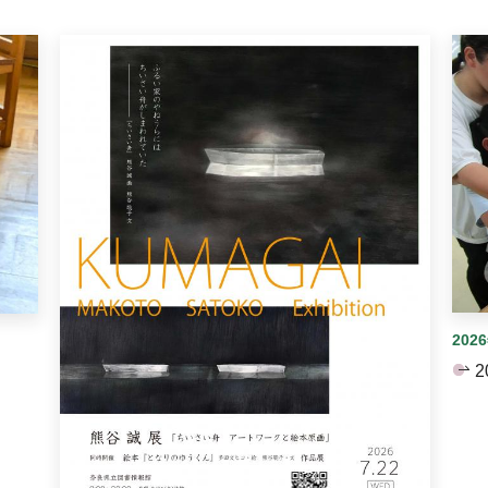
イダーがあります。手動で切り替えることができます。
202