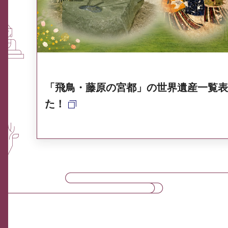
奈良県ポータル集
「飛鳥・藤原の宮都」の世界遺産一覧表
た！