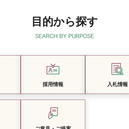
目的から探す
採用情報
入札情報
ご意見・ご提案