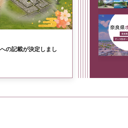
への記載が決定しまし