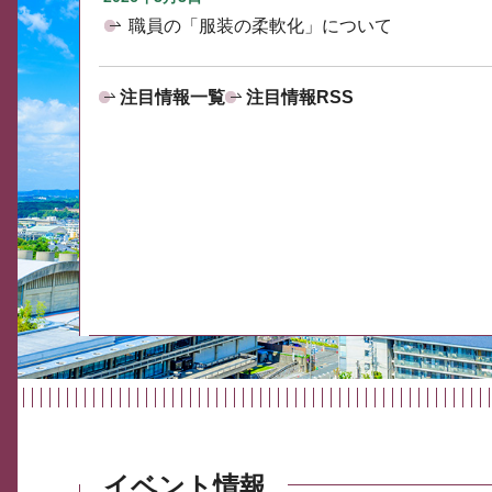
職員の「服装の柔軟化」について
注目情報一覧
注目情報RSS
イベント情報