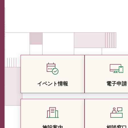
イベント情報
電子申請
施設案内
相談窓口