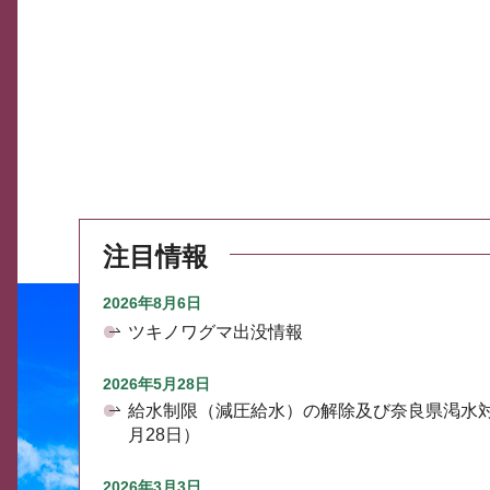
注目情報
2026年8月6日
ツキノワグマ出没情報
2026年5月28日
給水制限（減圧給水）の解除及び奈良県渇水
月28日）
2026年3月3日