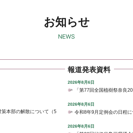
お知らせ
報道発表資料
2026年8月6日
「第77回全国植樹祭奈良2
2026年8月6日
対策本部の解散について（5
令和8年9月定例会の日程に
2026年8月6日