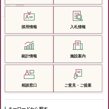
採用情報
入札情報
統計情報
施設案内
相談窓口
ご意見・ご提案
キーワードから探す