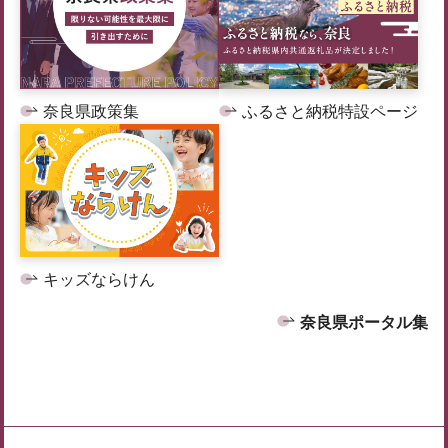
奈良県政策集
ふるさと納税特設ページ
キッズならけん
奈良県ポータル集