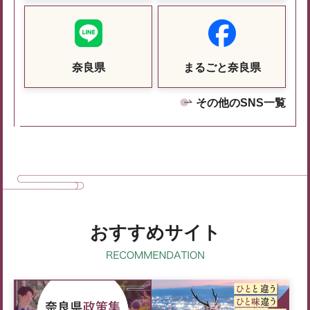
奈良県
まるごと奈良県
その他のSNS一覧
おすすめサイト