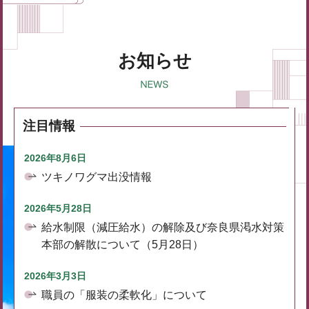
お知らせ
注目情報
2026年8月6日
ツキノワグマ出没情報
2026年5月28日
給水制限（減圧給水）の解除及び奈良県渇水対策
本部の解散について（5月28日）
2026年3月3日
職員の「服装の柔軟化」について