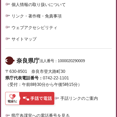
個人情報の取り扱いについて
リンク・著作権・免責事項
ウェブアクセシビリティ
サイトマップ
奈良県庁
法人番号：
1000020290009
〒630-8501 奈良市登大路町30
県庁代表電話番号：
0742-22-1101
（受付：午前8時30分から午後5時15分）
手話リンクのご案内
県庁各課室への電話番号を見る