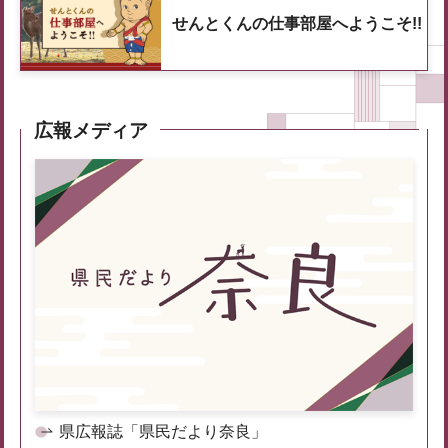
せんとくんの仕事部屋へようこそ!!
広報メディア
県広報誌「県民だより奈良」