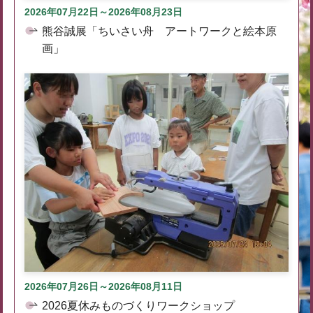
2026年07月22日～2026年08月23日
熊谷誠展「ちいさい舟 アートワークと絵本原
画」
2026年07月26日～2026年08月11日
2026夏休みものづくりワークショップ