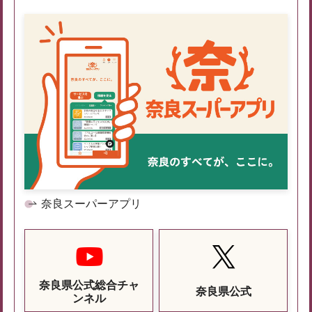
奈良スーパーアプリ
奈良県公式総合チャ
奈良県公式
ンネル