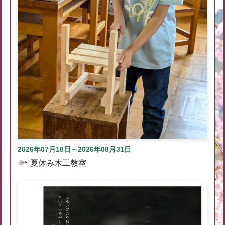
2026年07月18日～2026年08月31日
夏休み木工教室