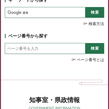
検索方法
ページ番号から探す
ページ番号とは
知事室・県政情報