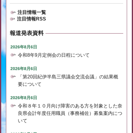
注目情報一覧
注目情報RSS
報道発表資料
2026年8月6日
令和8年9月定例会の日程について
2026年8月6日
「第20回紀伊半島三県議会交流会議」の結果概
要について
2026年8月6日
令和８年１０月向け障害のある方を対象とした奈
良県会計年度任用職員（事務補佐）募集案内につ
いて