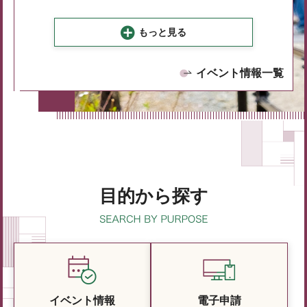
もっと見る
イベント情報一覧
目的から探す
イベント情報
電子申請