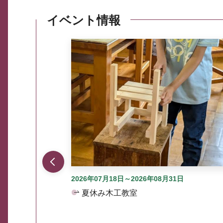
イベント情報
ここから最大3つずつ情報が表示されるスラ
2026年07月18日～2026年08月31日
夏休み木工教室