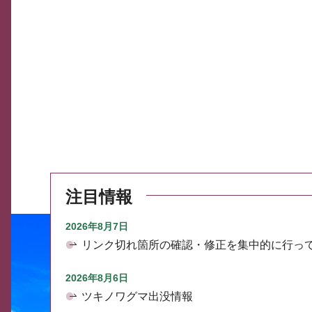
注目情報
2026年8月7日
リンク切れ箇所の確認・修正を集中的に行っ
2026年8月6日
ツキノワグマ出没情報