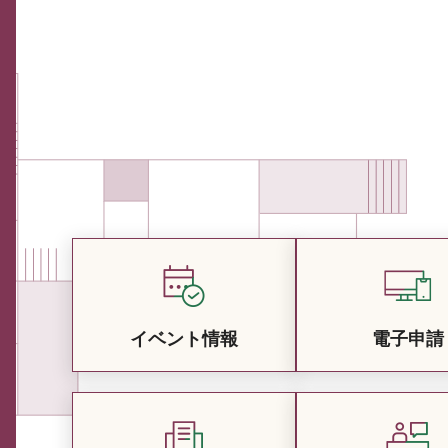
イベント情報
電子申請