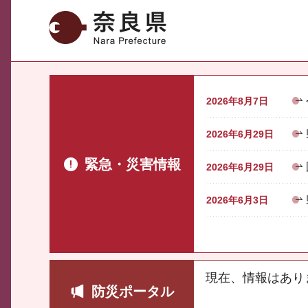
奈良県
2026年8月7日
2026年6月29日
緊急・災害情報
2026年6月29日
2026年6月3日
現在、情報はあり
防災ポータル