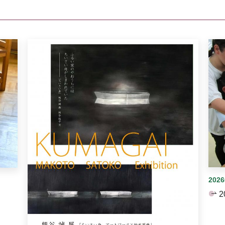
イダーがあります。手動で切り替えることができます。
202