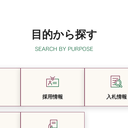
目的から探す
採用情報
入札情報