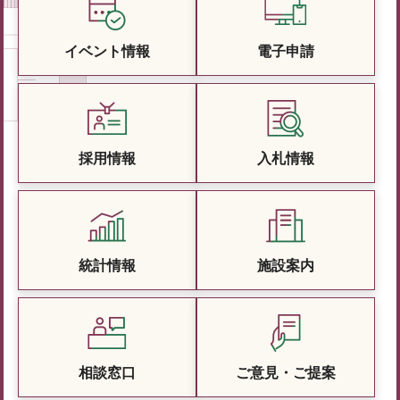
イベント情報
電子申請
採用情報
入札情報
統計情報
施設案内
相談窓口
ご意見・ご提案