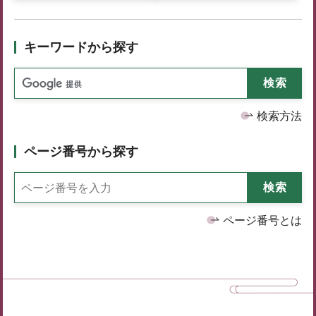
キーワードから探す
検索方法
ページ番号から探す
ページ番号とは