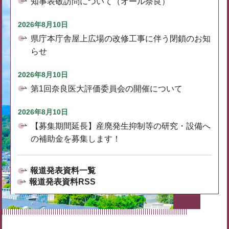
知事表敬訪問について（オール奈良）
2026年8月10日
県庁本庁舎屋上広場の改修工事に伴う閉鎖のお知
らせ
2026年8月10日
第1回奈良医大評価委員会の開催について
2026年8月10日
【募集期間延長】産廃発生抑制等の研究・設備へ
の補助金を募集します！
報道発表資料一覧
報道発表資料RSS