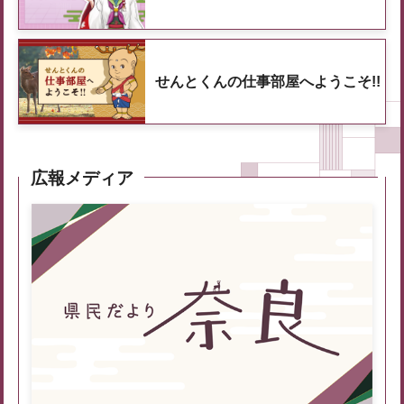
せんとくんの仕事部屋へようこそ!!
広報メディア