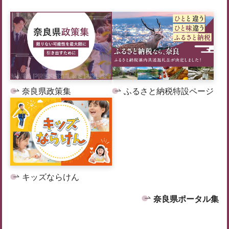
奈良県政策集
ふるさと納税特設ページ
キッズならけん
奈良県ポータル集