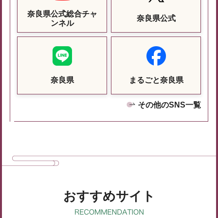
奈良県公式総合チャ
奈良県公式
ンネル
奈良県
まるごと奈良県
その他のSNS一覧
おすすめサイト