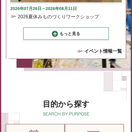
2026年07月26日～2026年08月11日
2026夏休みものづくりワークショップ
もっと見る
イベント情報一覧
目的から探す