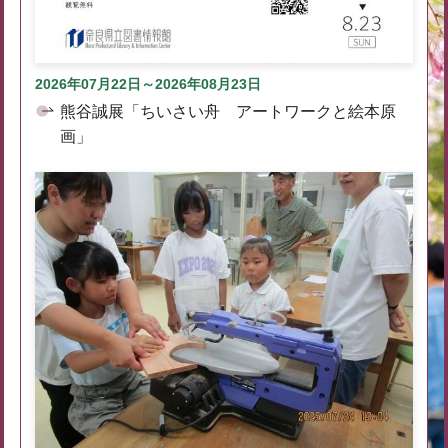
2026年07月22日～2026年08月23日
熊谷誠展「ちいさい舟 アートワークと絵本原
画」