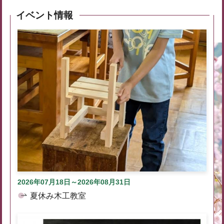
イベント情報
2026年07月18日～2026年08月31日
夏休み木工教室