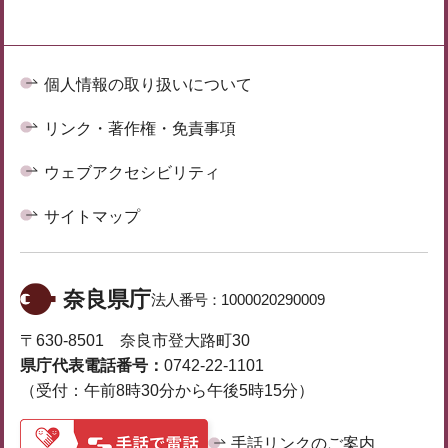
個人情報の取り扱いについて
リンク・著作権・免責事項
ウェブアクセシビリティ
サイトマップ
奈良県庁
法人番号：
1000020290009
〒630-8501 奈良市登大路町30
県庁代表電話番号：
0742-22-1101
（受付：午前8時30分から午後5時15分）
手話リンクのご案内