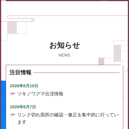
お知らせ
注目情報
2026年8月10日
ツキノワグマ出没情報
2026年8月7日
リンク切れ箇所の確認・修正を集中的に行ってい
ます