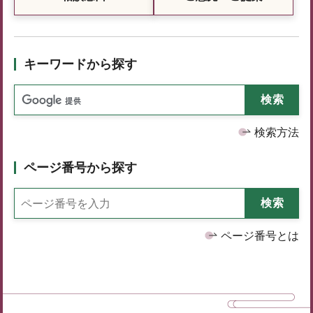
キーワードから探す
検索方法
ページ番号から探す
ページ番号とは