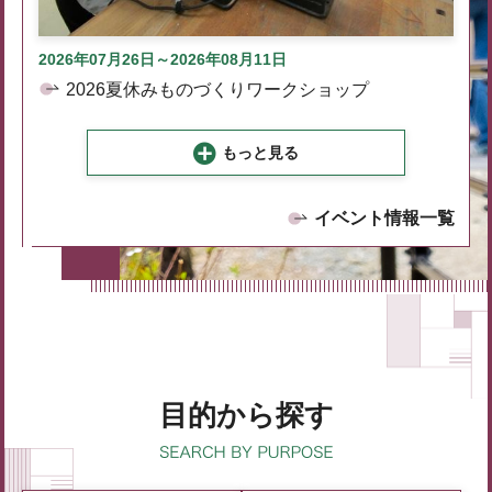
2026年07月26日～2026年08月11日
2026夏休みものづくりワークショップ
もっと見る
イベント情報一覧
目的から探す