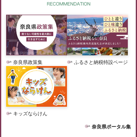
奈良県政策集
ふるさと納税特設ページ
キッズならけん
奈良県ポータル集