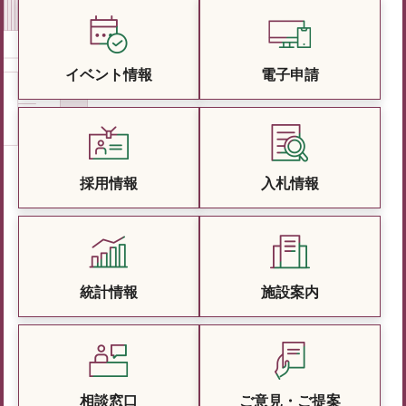
イベント情報
電子申請
採用情報
入札情報
統計情報
施設案内
相談窓口
ご意見・ご提案