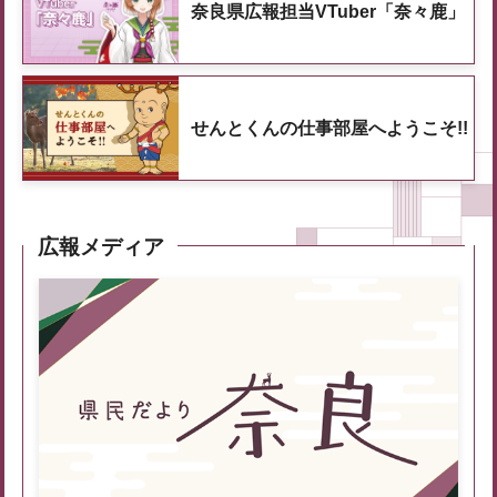
奈良県広報担当VTuber「奈々鹿」
せんとくんの仕事部屋へようこそ!!
広報メディア