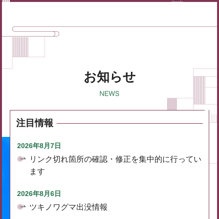
お知らせ
注目情報
2026年8月7日
リンク切れ箇所の確認・修正を集中的に行ってい
ます
2026年8月6日
ツキノワグマ出没情報