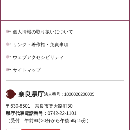
個人情報の取り扱いについて
リンク・著作権・免責事項
ウェブアクセシビリティ
サイトマップ
奈良県庁
法人番号：
1000020290009
〒630-8501 奈良市登大路町30
県庁代表電話番号：
0742-22-1101
（受付：午前8時30分から午後5時15分）