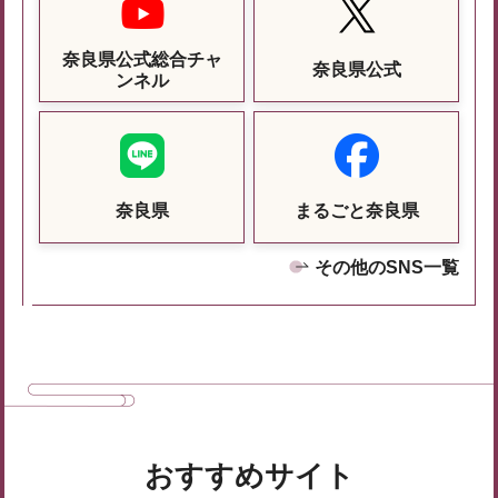
奈良県公式総合チャ
奈良県公式
ンネル
奈良県
まるごと奈良県
その他のSNS一覧
おすすめサイト