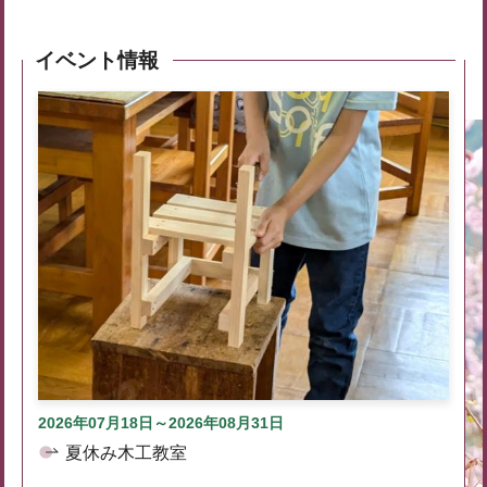
イベント情報
2026年07月18日～2026年08月31日
夏休み木工教室