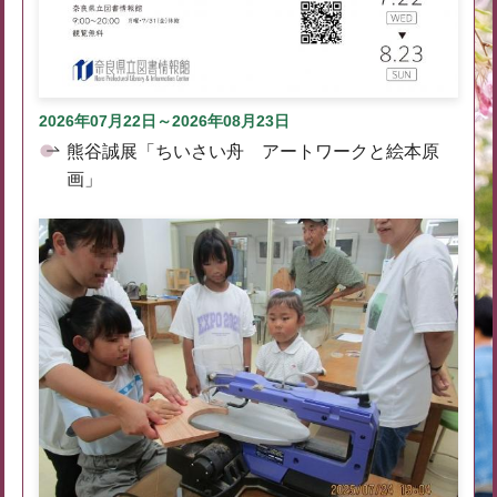
2026年07月22日～2026年08月23日
熊谷誠展「ちいさい舟 アートワークと絵本原
画」