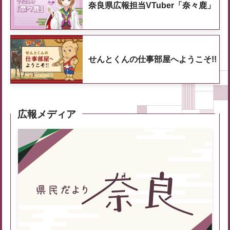
奈良県広報担当VTuber「奈々鹿」
せんとくんの仕事部屋へようこそ!!
広報メディア