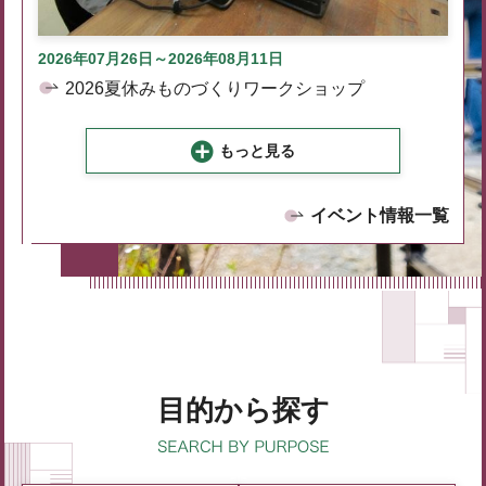
2026年07月26日～2026年08月11日
2026夏休みものづくりワークショップ
もっと見る
イベント情報一覧
目的から探す