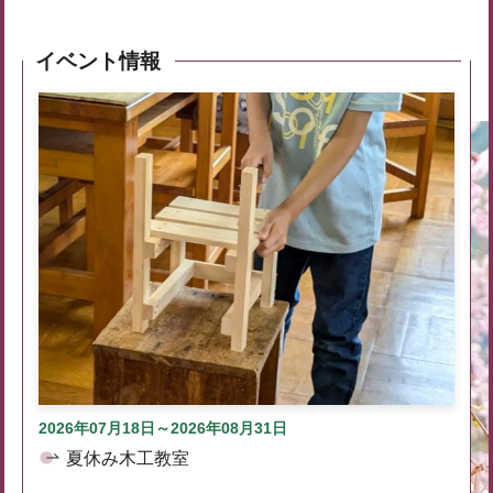
イベント情報
2026年07月18日～2026年08月31日
夏休み木工教室