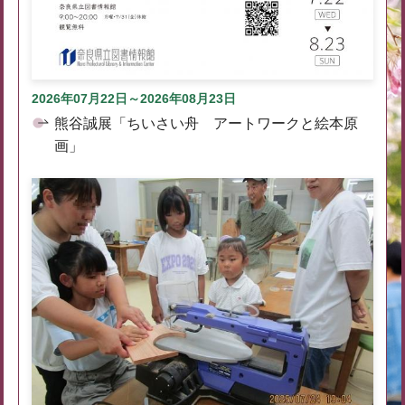
2026年07月22日～2026年08月23日
熊谷誠展「ちいさい舟 アートワークと絵本原
画」