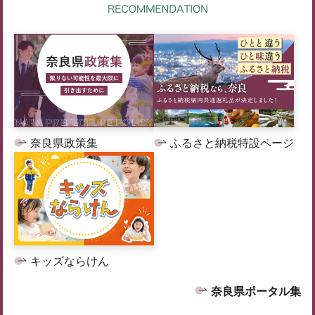
奈良県政策集
ふるさと納税特設ページ
キッズならけん
奈良県ポータル集