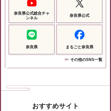
奈良県公式総合チャ
奈良県公式
ンネル
奈良県
まるごと奈良県
その他のSNS一覧
おすすめサイト