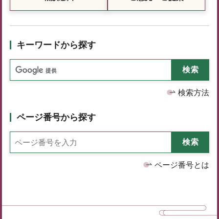
キーワードから探す
検索方法
ページ番号から探す
ページ番号とは