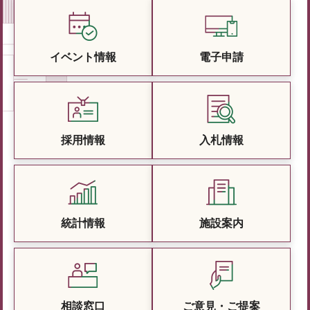
イベント情報
電子申請
採用情報
入札情報
統計情報
施設案内
相談窓口
ご意見・ご提案