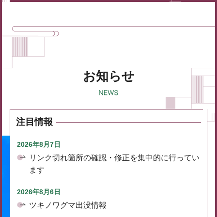
お知らせ
注目情報
2026年8月7日
リンク切れ箇所の確認・修正を集中的に行ってい
ます
2026年8月6日
ツキノワグマ出没情報