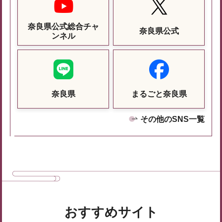
奈良県公式総合チャ
奈良県公式
ンネル
奈良県
まるごと奈良県
その他のSNS一覧
おすすめサイト