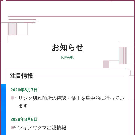
お知らせ
注目情報
2026年8月7日
リンク切れ箇所の確認・修正を集中的に行ってい
ます
2026年8月6日
ツキノワグマ出没情報