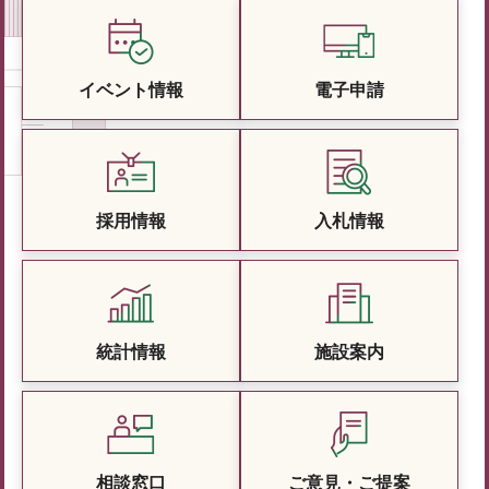
イベント情報
電子申請
採用情報
入札情報
統計情報
施設案内
相談窓口
ご意見・ご提案