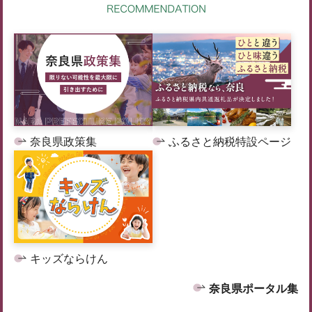
奈良県政策集
ふるさと納税特設ページ
キッズならけん
奈良県ポータル集