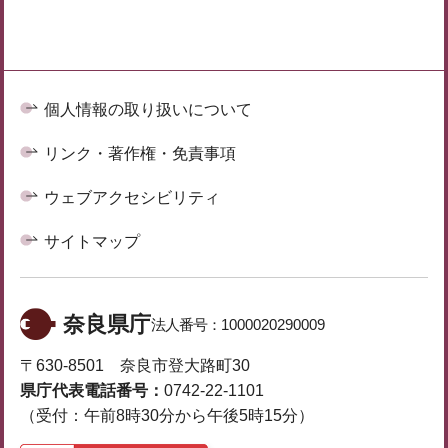
個人情報の取り扱いについて
リンク・著作権・免責事項
ウェブアクセシビリティ
サイトマップ
奈良県庁
法人番号：
1000020290009
〒630-8501 奈良市登大路町30
県庁代表電話番号：
0742-22-1101
（受付：午前8時30分から午後5時15分）