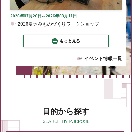
2026年07月26日～2026年08月11日
2026夏休みものづくりワークショップ
もっと見る
イベント情報一覧
目的から探す