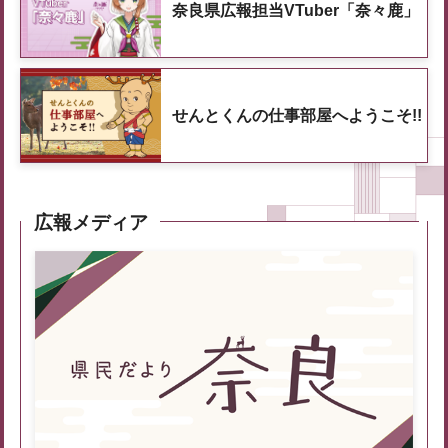
奈良県広報担当VTuber「奈々鹿」
せんとくんの仕事部屋へようこそ!!
広報メディア