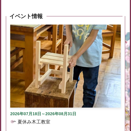
イベント情報
2026年07月18日～2026年08月31日
夏休み木工教室