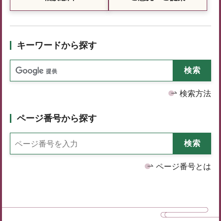
キーワードから探す
検索方法
ページ番号から探す
ページ番号とは