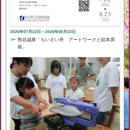
2026年07月22日～2026年08月23日
熊谷誠展「ちいさい舟 アートワークと絵本原
画」