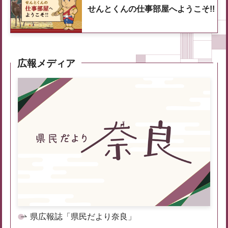
せんとくんの仕事部屋へようこそ!!
広報メディア
県広報誌「県民だより奈良」