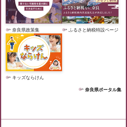
奈良県政策集
ふるさと納税特設ページ
キッズならけん
奈良県ポータル集