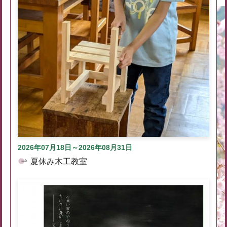
2026年07月18日～2026年08月31日
夏休み木工教室