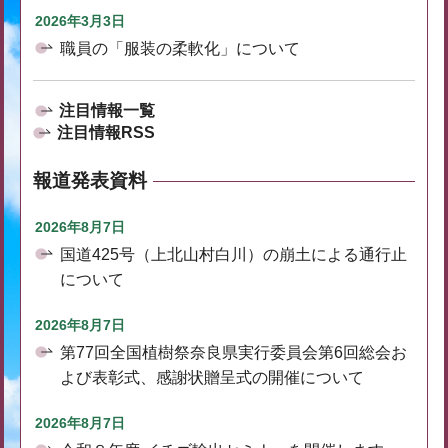
2026年3月3日
職員の「服装の柔軟化」について
注目情報一覧
注目情報RSS
報道発表資料
2026年8月7日
国道425号（上北山村白川）の崩土による通行止
について
2026年8月7日
第77回全国植樹祭奈良県実行委員会第6回総会お
よび表彰式、感謝状贈呈式の開催について
2026年8月7日