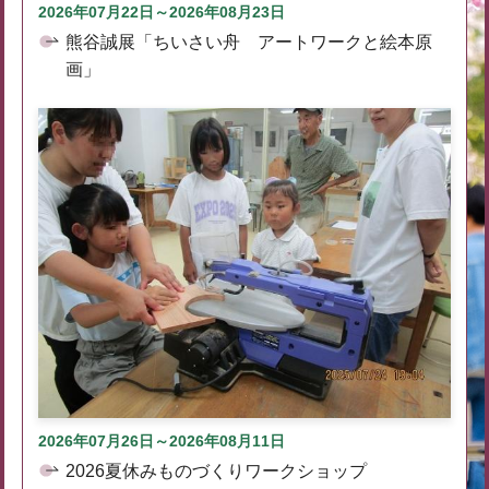
2026年07月22日～2026年08月23日
熊谷誠展「ちいさい舟 アートワークと絵本原
画」
2026年07月26日～2026年08月11日
2026夏休みものづくりワークショップ