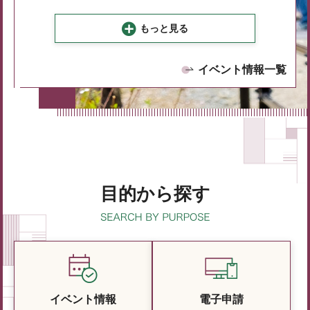
もっと見る
イベント情報一覧
目的から探す
イベント情報
電子申請