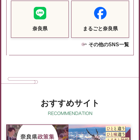
奈良県
まるごと奈良県
その他のSNS一覧
おすすめサイト