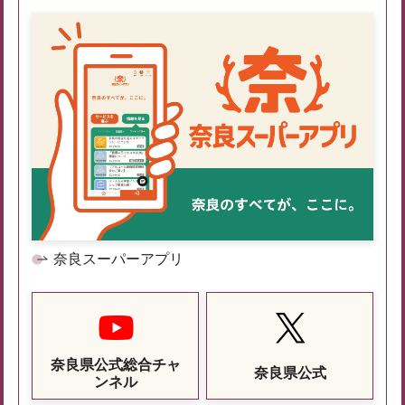
奈良スーパーアプリ
奈良県公式総合チャ
奈良県公式
ンネル