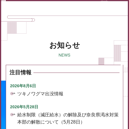
お知らせ
注目情報
2026年8月6日
ツキノワグマ出没情報
2026年5月28日
給水制限（減圧給水）の解除及び奈良県渇水対策
本部の解散について（5月28日）