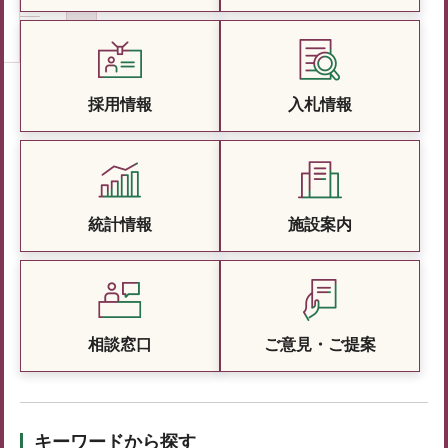
採用情報
入札情報
統計情報
施設案内
相談窓口
ご意見・ご提案
キーワードから探す