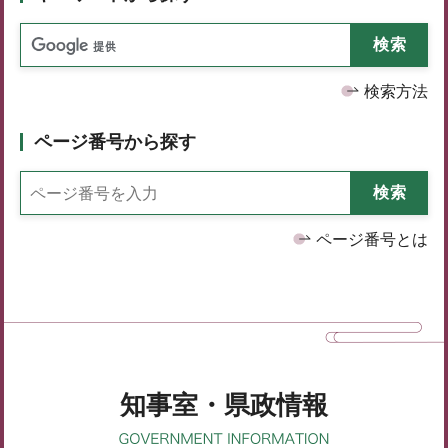
検索方法
ページ番号から探す
ページ番号とは
知事室・県政情報