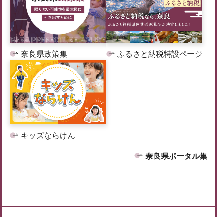
奈良県政策集
ふるさと納税特設ページ
キッズならけん
奈良県ポータル集