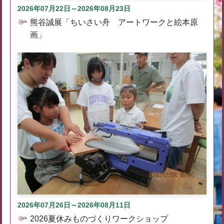
2026年07月22日～2026年08月23日
熊谷誠展「ちいさい舟 アートワークと絵本原
画」
2026年07月26日～2026年08月11日
2026夏休みものづくりワークショップ