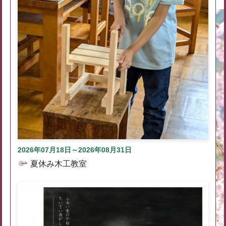
2026年07月18日～2026年08月31日
夏休み木工教室