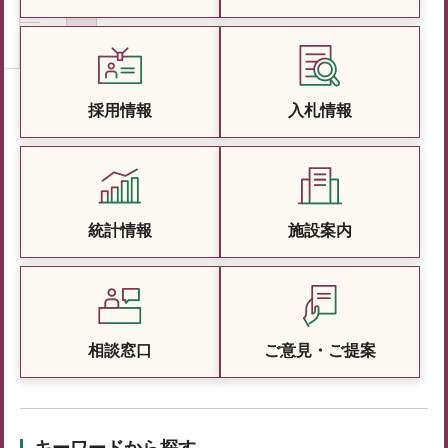
採用情報
入札情報
統計情報
施設案内
相談窓口
ご意見・ご提案
キーワードから探す