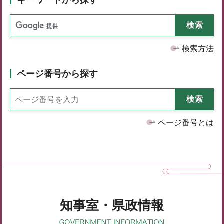
検索方法
ページ番号から探す
ページ番号とは
知事室・県政情報