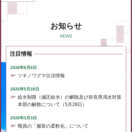
お知らせ
注目情報
2026年8月6日
ツキノワグマ出没情報
2026年5月28日
給水制限（減圧給水）の解除及び奈良県渇水対策
本部の解散について（5月28日）
2026年3月3日
職員の「服装の柔軟化」について