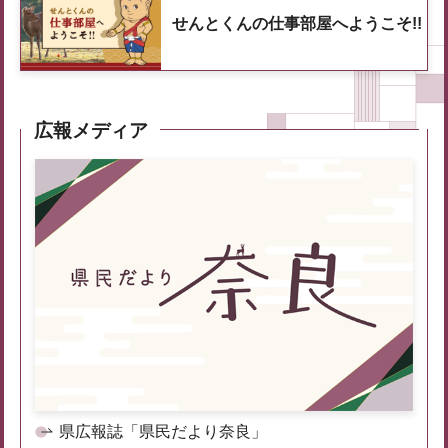
せんとくんの仕事部屋へようこそ!!
広報メディア
県広報誌「県民だより奈良」