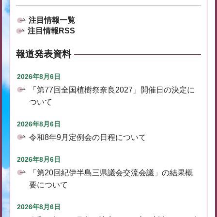
注目情報一覧
注目情報RSS
報道発表資料
2026年8月6日
「第77回全国植樹祭奈良2027」開催日の決定に
ついて
2026年8月6日
令和8年9月定例会の日程について
2026年8月6日
「第20回紀伊半島三県議会交流会議」の結果概
要について
2026年8月6日