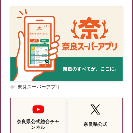
奈良スーパーアプリ
奈良県公式総合チャ
奈良県公式
ンネル