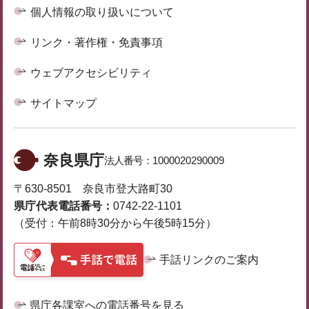
個人情報の取り扱いについて
リンク・著作権・免責事項
ウェブアクセシビリティ
サイトマップ
奈良県庁
法人番号：
1000020290009
〒630-8501 奈良市登大路町30
県庁代表電話番号：
0742-22-1101
（受付：午前8時30分から午後5時15分）
手話リンクのご案内
県庁各課室への電話番号を見る