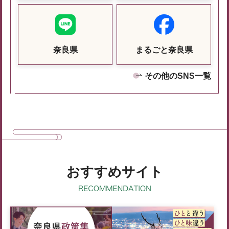
奈良県
まるごと奈良県
その他のSNS一覧
おすすめサイト