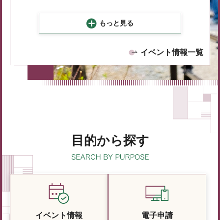
もっと見る
イベント情報一覧
目的から探す
イベント情報
電子申請