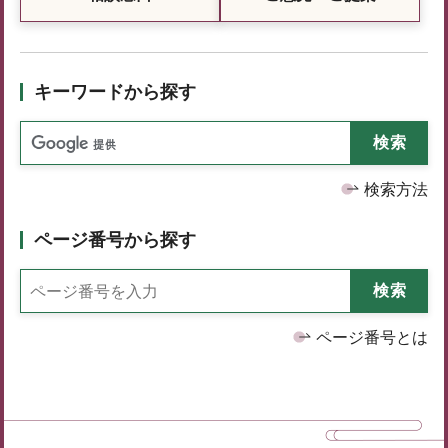
キーワードから探す
検索方法
ページ番号から探す
ページ番号とは