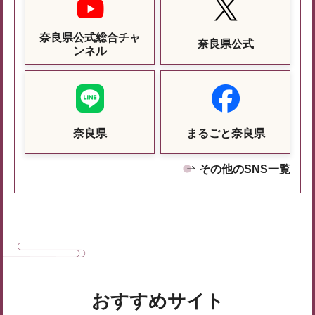
奈良県公式総合チャ
奈良県公式
ンネル
奈良県
まるごと奈良県
その他のSNS一覧
おすすめサイト