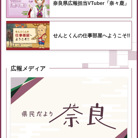
奈良県広報担当VTuber「奈々鹿」
せんとくんの仕事部屋へようこそ!!
広報メディア