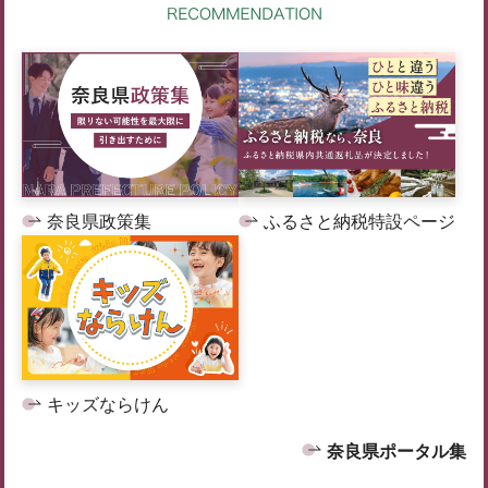
奈良県政策集
ふるさと納税特設ページ
キッズならけん
奈良県ポータル集