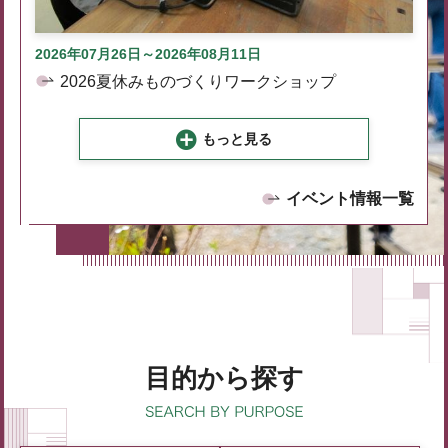
2026年07月26日～2026年08月11日
2026夏休みものづくりワークショップ
もっと見る
イベント情報一覧
目的から探す