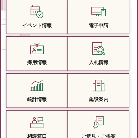
イベント情報
電子申請
採用情報
入札情報
統計情報
施設案内
相談窓口
ご意見・ご提案