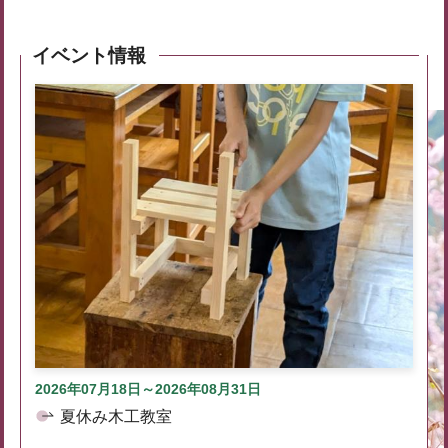
イベント情報
2026年07月18日～2026年08月31日
夏休み木工教室