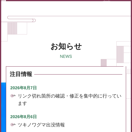
お知らせ
注目情報
2026年8月7日
リンク切れ箇所の確認・修正を集中的に行ってい
ます
2026年8月6日
ツキノワグマ出没情報