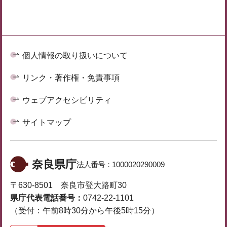
個人情報の取り扱いについて
リンク・著作権・免責事項
ウェブアクセシビリティ
サイトマップ
奈良県庁
法人番号：
1000020290009
〒630-8501 奈良市登大路町30
県庁代表電話番号：
0742-22-1101
（受付：午前8時30分から午後5時15分）