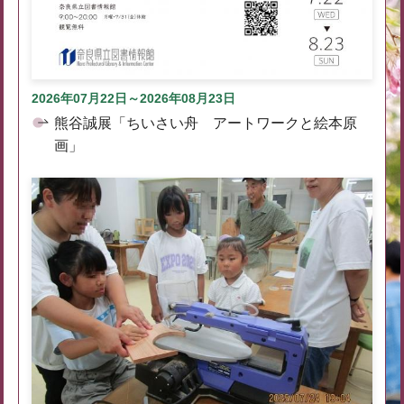
2026年07月22日～2026年08月23日
熊谷誠展「ちいさい舟 アートワークと絵本原
画」