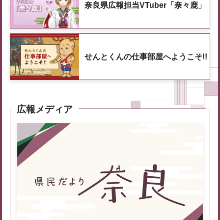
奈良県広報担当VTuber「奈々鹿」
せんとくんの仕事部屋へようこそ!!
広報メディア