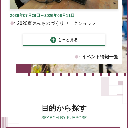
2026年07月26日～2026年08月11日
2026夏休みものづくりワークショップ
もっと見る
イベント情報一覧
目的から探す