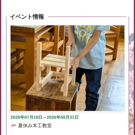
イベント情報
2026年07月18日～2026年08月31日
夏休み木工教室