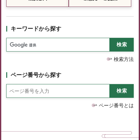
キーワードから探す
検索方法
ページ番号から探す
ページ番号とは