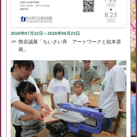
2026年07月22日～2026年08月23日
熊谷誠展「ちいさい舟 アートワークと絵本原
画」