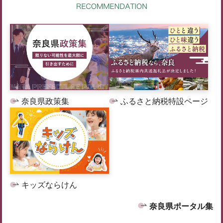
奈良県政策集
ふるさと納税特設ページ
キッズならけん
奈良県ポータル集