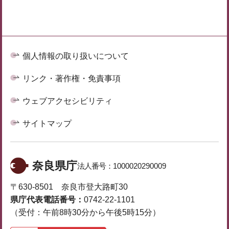
個人情報の取り扱いについて
リンク・著作権・免責事項
ウェブアクセシビリティ
サイトマップ
奈良県庁
法人番号：
1000020290009
〒630-8501 奈良市登大路町30
県庁代表電話番号：
0742-22-1101
（受付：午前8時30分から午後5時15分）