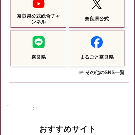
奈良県公式総合チャ
奈良県公式
ンネル
奈良県
まるごと奈良県
その他のSNS一覧
おすすめサイト