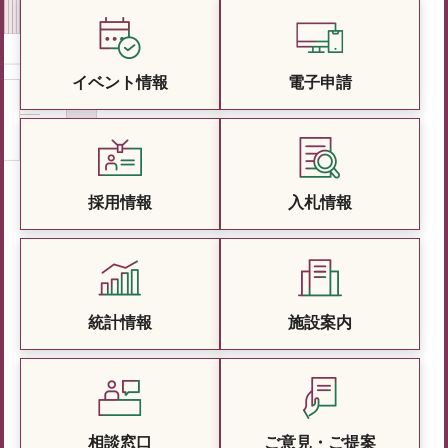
イベント情報
電子申請
採用情報
入札情報
統計情報
施設案内
相談窓口
ご意見・ご提案