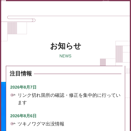
お知らせ
注目情報
2026年8月7日
リンク切れ箇所の確認・修正を集中的に行ってい
ます
2026年8月6日
ツキノワグマ出没情報