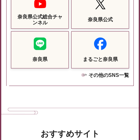
奈良県公式総合チャ
奈良県公式
ンネル
奈良県
まるごと奈良県
その他のSNS一覧
おすすめサイト