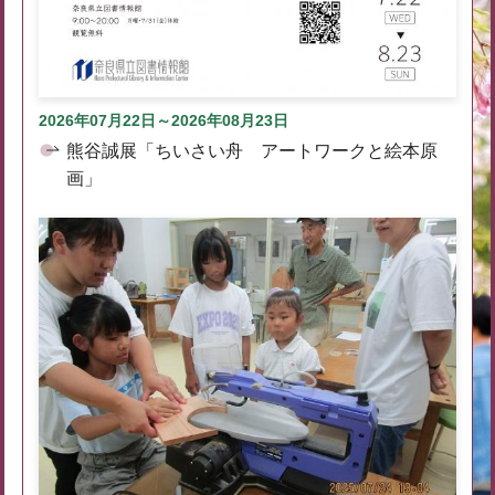
2026年07月22日～2026年08月23日
熊谷誠展「ちいさい舟 アートワークと絵本原
画」