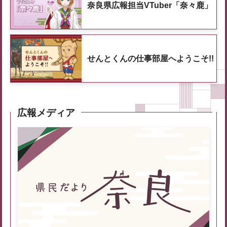
奈良県広報担当VTuber「奈々鹿」
せんとくんの仕事部屋へようこそ!!
広報メディア