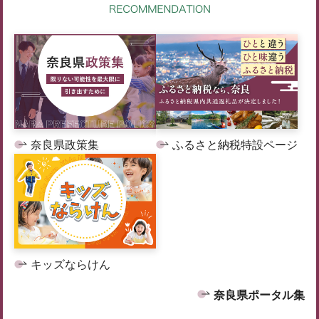
奈良県政策集
ふるさと納税特設ページ
キッズならけん
奈良県ポータル集