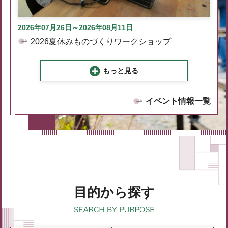
2026年07月26日～2026年08月11日
2026夏休みものづくりワークショップ
もっと見る
イベント情報一覧
目的から探す