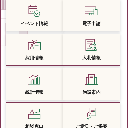
イベント情報
電子申請
採用情報
入札情報
統計情報
施設案内
相談窓口
ご意見・ご提案