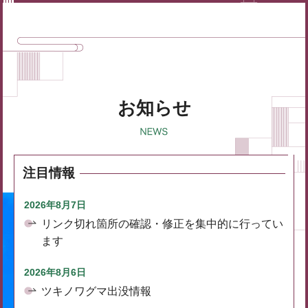
お知らせ
注目情報
2026年8月7日
リンク切れ箇所の確認・修正を集中的に行ってい
ます
2026年8月6日
ツキノワグマ出没情報