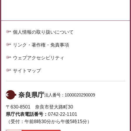
個人情報の取り扱いについて
リンク・著作権・免責事項
ウェブアクセシビリティ
サイトマップ
奈良県庁
法人番号：
1000020290009
〒630-8501 奈良市登大路町30
県庁代表電話番号：
0742-22-1101
（受付：午前8時30分から午後5時15分）