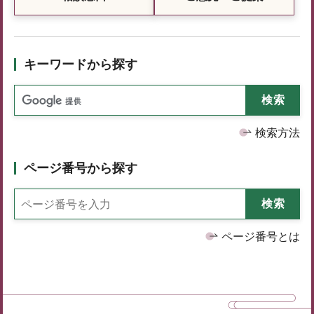
キーワードから探す
検索方法
ページ番号から探す
ページ番号とは