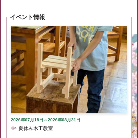
イベント情報
2026年07月18日～2026年08月31日
夏休み木工教室