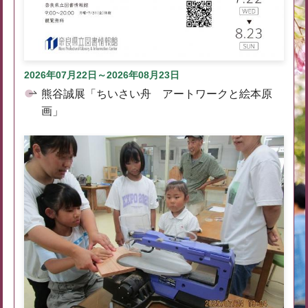
2026年07月22日～2026年08月23日
熊谷誠展「ちいさい舟 アートワークと絵本原
画」