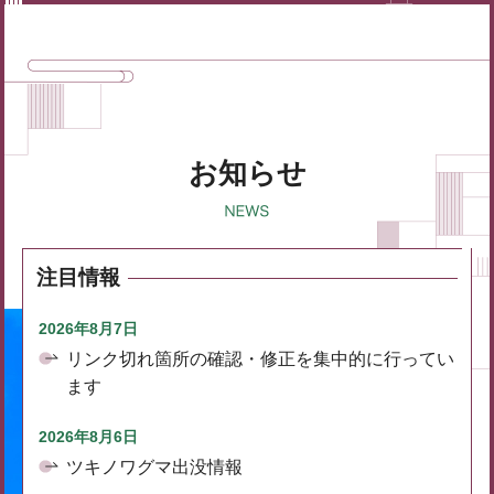
お知らせ
注目情報
2026年8月7日
リンク切れ箇所の確認・修正を集中的に行ってい
ます
2026年8月6日
ツキノワグマ出没情報