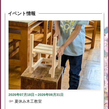
イベント情報
2026年07月18日～2026年08月31日
夏休み木工教室