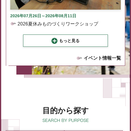
2026年07月26日～2026年08月11日
2026夏休みものづくりワークショップ
もっと見る
イベント情報一覧
目的から探す