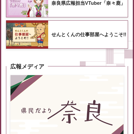
奈良県広報担当VTuber「奈々鹿」
せんとくんの仕事部屋へようこそ!!
広報メディア