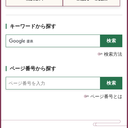
キーワードから探す
検索方法
ページ番号から探す
ページ番号とは