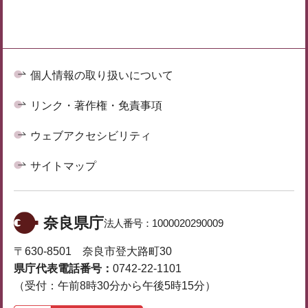
個人情報の取り扱いについて
リンク・著作権・免責事項
ウェブアクセシビリティ
サイトマップ
奈良県庁
法人番号：
1000020290009
〒630-8501 奈良市登大路町30
県庁代表電話番号：
0742-22-1101
（受付：午前8時30分から午後5時15分）