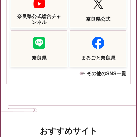
奈良県公式総合チャ
奈良県公式
ンネル
奈良県
まるごと奈良県
その他のSNS一覧
おすすめサイト