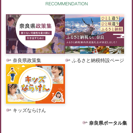
奈良県政策集
ふるさと納税特設ページ
キッズならけん
奈良県ポータル集