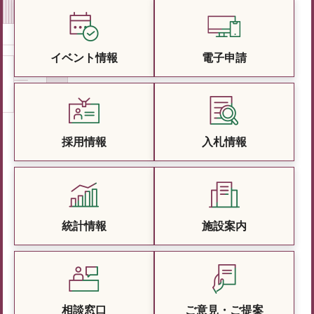
イベント情報
電子申請
採用情報
入札情報
統計情報
施設案内
相談窓口
ご意見・ご提案