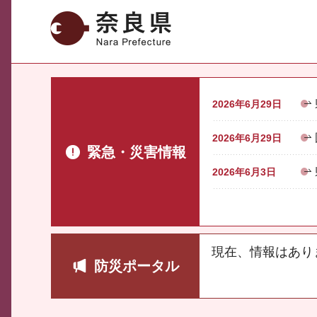
奈良県
2026年6月29日
2026年6月29日
緊急・災害情報
2026年6月3日
現在、情報はあり
防災ポータル