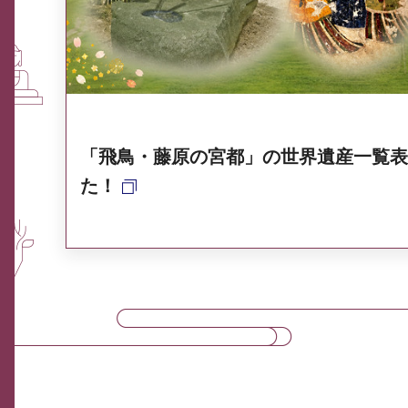
奈良県ポータル集
「飛鳥・藤原の宮都」の世界遺産一覧表
た！