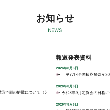
お知らせ
報道発表資料
2026年8月6日
「第77回全国植樹祭奈良2
2026年8月6日
対策本部の解散について（5
令和8年9月定例会の日程に
2026年8月6日