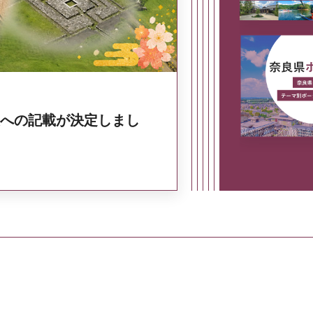
への記載が決定しまし