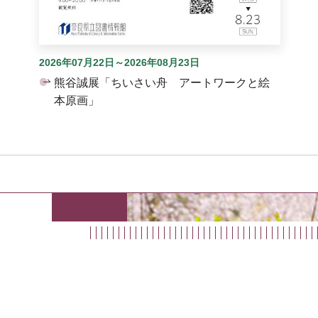
2026年07月22日～2026年08月23日
熊谷誠展「ちいさい舟 アートワークと絵
本原画」