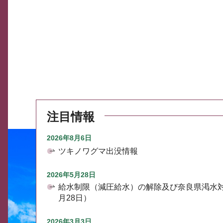
注目情報
2026年8月6日
ツキノワグマ出没情報
2026年5月28日
給水制限（減圧給水）の解除及び奈良県渇水
月28日）
2026年3月3日