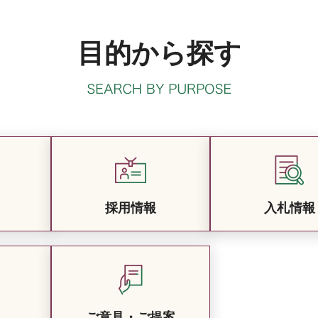
目的から探す
採用情報
入札情報
ご意見・ご提案