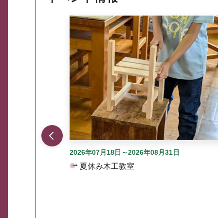
ここから最大3つずつ情報が表示されるスラ
2026年07月18日～2026年08月31日
夏休み木工教室