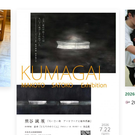
イダーがあります。手動で切り替えることができます。
202