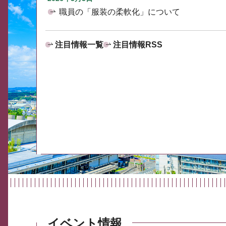
職員の「服装の柔軟化」について
注目情報一覧
注目情報RSS
イベント情報