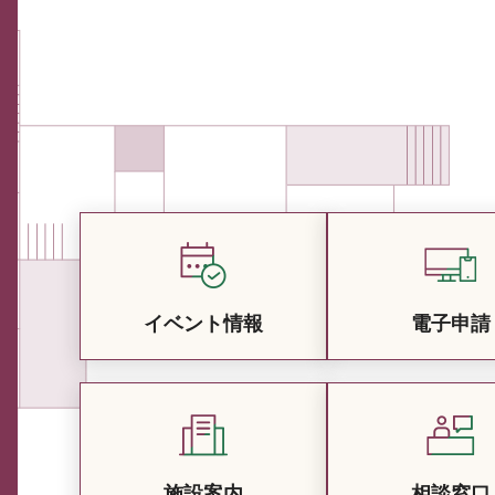
イベント情報
電子申請
施設案内
相談窓口