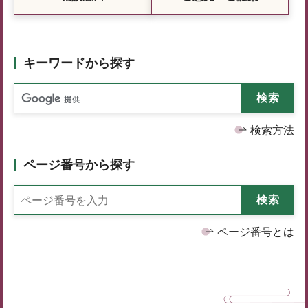
キーワードから探す
検索方法
ページ番号から探す
ページ番号とは