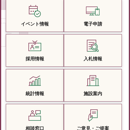
イベント情報
電子申請
採用情報
入札情報
統計情報
施設案内
相談窓口
ご意見・ご提案