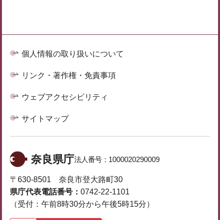
個人情報の取り扱いについて
リンク・著作権・免責事項
ウェブアクセシビリティ
サイトマップ
奈良県庁
法人番号：
1000020290009
〒630-8501 奈良市登大路町30
県庁代表電話番号：
0742-22-1101
（受付：午前8時30分から午後5時15分）