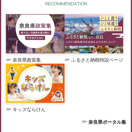
奈良県政策集
ふるさと納税特設ページ
キッズならけん
奈良県ポータル集