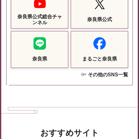
奈良県公式総合チャ
奈良県公式
ンネル
奈良県
まるごと奈良県
その他のSNS一覧
おすすめサイト