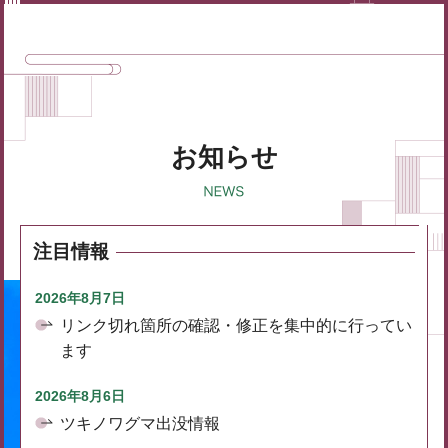
お知らせ
注目情報
2026年8月7日
リンク切れ箇所の確認・修正を集中的に行ってい
ます
2026年8月6日
ツキノワグマ出没情報