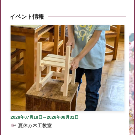
イベント情報
2026年07月18日～2026年08月31日
夏休み木工教室