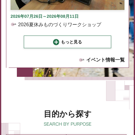
2026年07月26日～2026年08月11日
2026夏休みものづくりワークショップ
もっと見る
イベント情報一覧
目的から探す