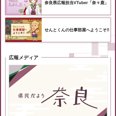
奈良県広報担当VTuber「奈々鹿」
せんとくんの仕事部屋へようこそ!!
広報メディア