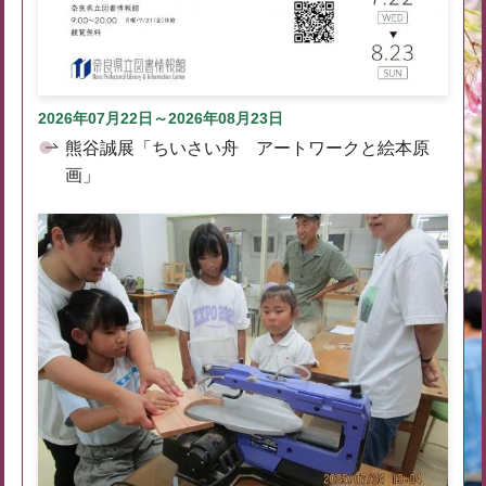
2026年07月22日～2026年08月23日
熊谷誠展「ちいさい舟 アートワークと絵本原
画」