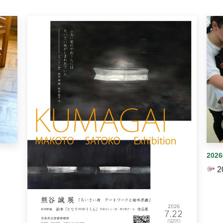
イダーがあります。手動で切り替えることができます。
202