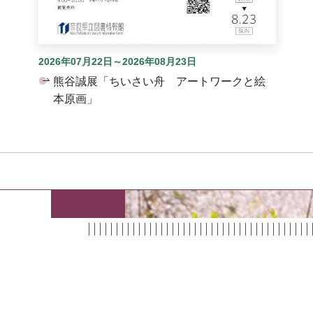
2026年07月22日～2026年08月23日
熊谷誠展「ちいさい舟 アートワークと絵
本原画」