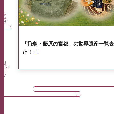
奈良県ポータル集
「飛鳥・藤原の宮都」の世界遺産一覧表
た！