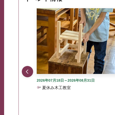
ここから最大3つずつ情報が表示されるスラ
2026年07月18日～2026年08月31日
夏休み木工教室