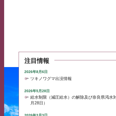
注目情報
2026年8月6日
ツキノワグマ出没情報
2026年5月28日
給水制限（減圧給水）の解除及び奈良県渇水
月28日）
2026年3月3日