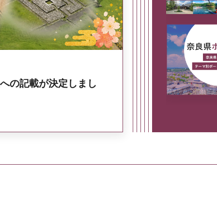
への記載が決定しまし