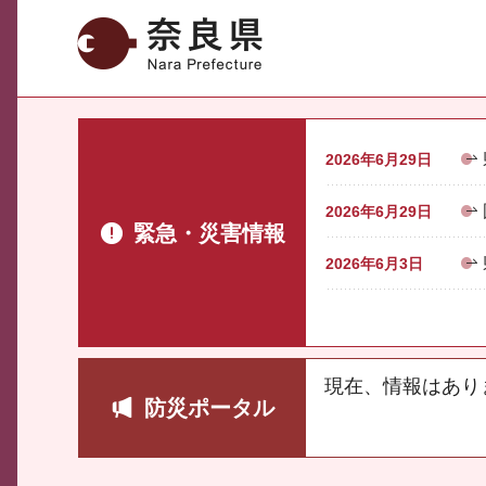
奈良県
2026年6月29日
2026年6月29日
緊急・災害情報
2026年6月3日
現在、情報はあり
防災ポータル