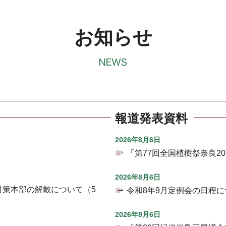
お知らせ
報道発表資料
2026年8月6日
「第77回全国植樹祭奈良2
2026年8月6日
対策本部の解散について（5
令和8年9月定例会の日程に
2026年8月6日