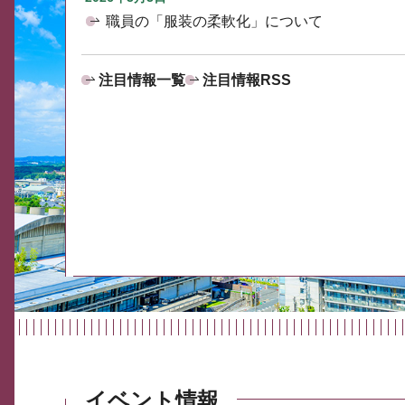
職員の「服装の柔軟化」について
注目情報一覧
注目情報RSS
イベント情報