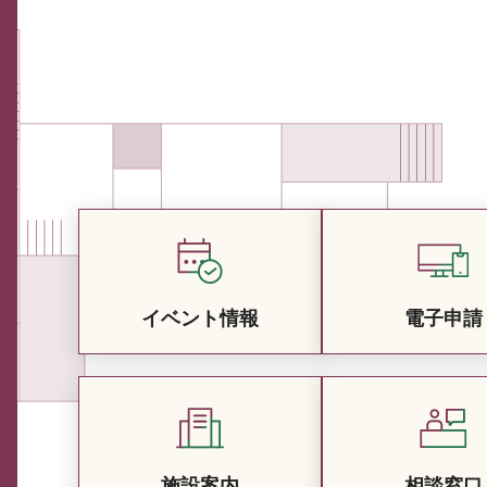
イベント情報
電子申請
施設案内
相談窓口