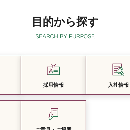
目的から探す
採用情報
入札情報
ご意見・ご提案