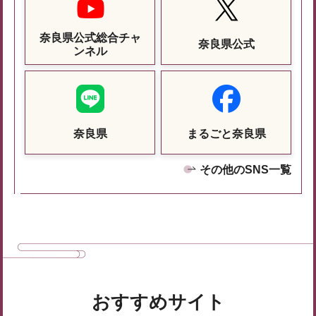
奈良県公式総合チャ
奈良県公式
ンネル
奈良県
まるごと奈良県
その他のSNS一覧
おすすめサイト