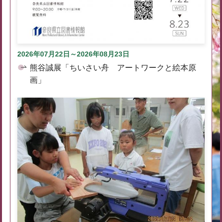
2026年07月22日～2026年08月23日
熊谷誠展「ちいさい舟 アートワークと絵本原
画」