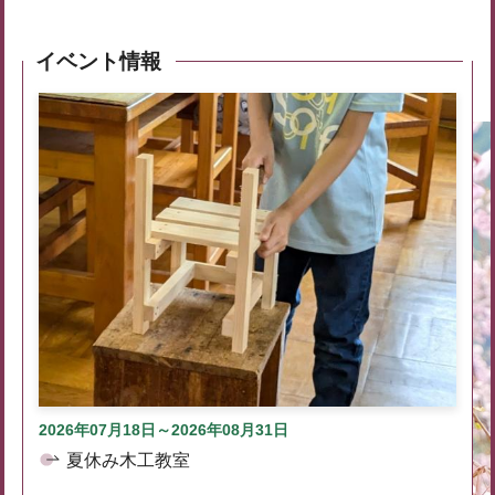
イベント情報
2026年07月18日～2026年08月31日
夏休み木工教室