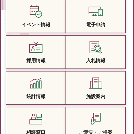
イベント情報
電子申請
採用情報
入札情報
統計情報
施設案内
相談窓口
ご意見・ご提案