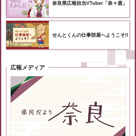
奈良県広報担当VTuber「奈々鹿」
せんとくんの仕事部屋へようこそ!!
広報メディア