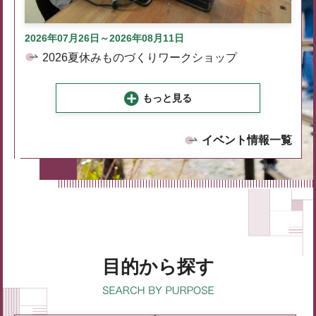
2026年07月26日～2026年08月11日
2026夏休みものづくりワークショップ
もっと見る
イベント情報一覧
目的から探す