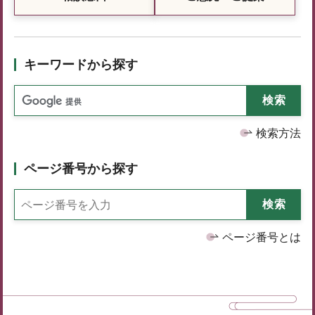
キーワードから探す
検索方法
ページ番号から探す
ページ番号とは