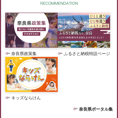
奈良県政策集
ふるさと納税特設ページ
キッズならけん
奈良県ポータル集