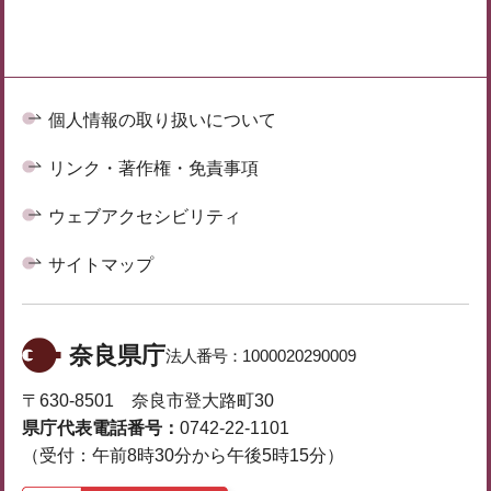
個人情報の取り扱いについて
リンク・著作権・免責事項
ウェブアクセシビリティ
サイトマップ
奈良県庁
法人番号：
1000020290009
〒630-8501 奈良市登大路町30
県庁代表電話番号：
0742-22-1101
（受付：午前8時30分から午後5時15分）