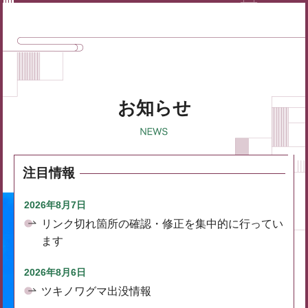
お知らせ
注目情報
2026年8月7日
リンク切れ箇所の確認・修正を集中的に行ってい
ます
2026年8月6日
ツキノワグマ出没情報