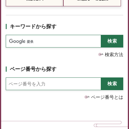
キーワードから探す
検索方法
ページ番号から探す
ページ番号とは