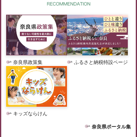
奈良県政策集
ふるさと納税特設ページ
キッズならけん
奈良県ポータル集