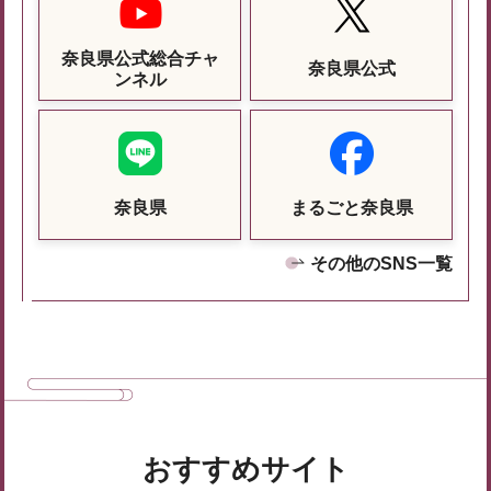
奈良県公式総合チャ
奈良県公式
ンネル
奈良県
まるごと奈良県
その他のSNS一覧
おすすめサイト