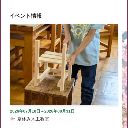
イベント情報
2026年07月18日～2026年08月31日
夏休み木工教室