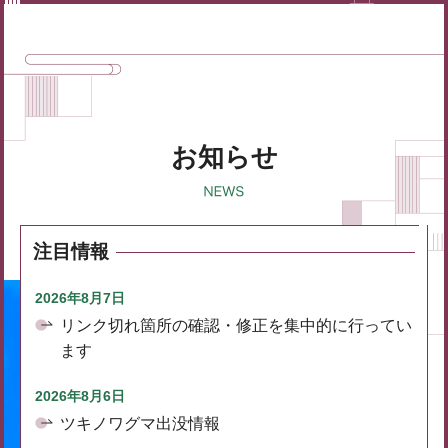
お知らせ
注目情報
2026年8月7日
リンク切れ箇所の確認・修正を集中的に行ってい
ます
2026年8月6日
ツキノワグマ出没情報