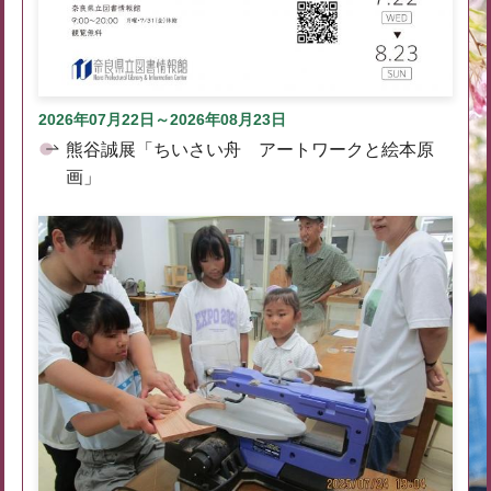
2026年07月22日～2026年08月23日
熊谷誠展「ちいさい舟 アートワークと絵本原
画」