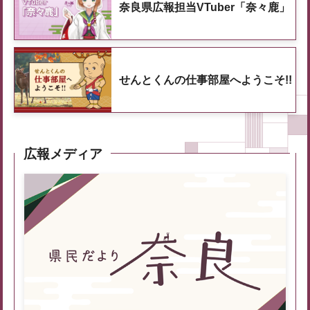
奈良県広報担当VTuber「奈々鹿」
せんとくんの仕事部屋へようこそ!!
広報メディア