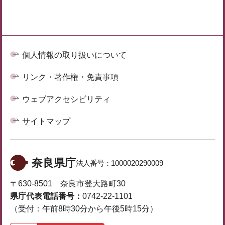
個人情報の取り扱いについて
リンク・著作権・免責事項
ウェブアクセシビリティ
サイトマップ
奈良県庁
法人番号：
1000020290009
〒630-8501 奈良市登大路町30
県庁代表電話番号：
0742-22-1101
（受付：午前8時30分から午後5時15分）