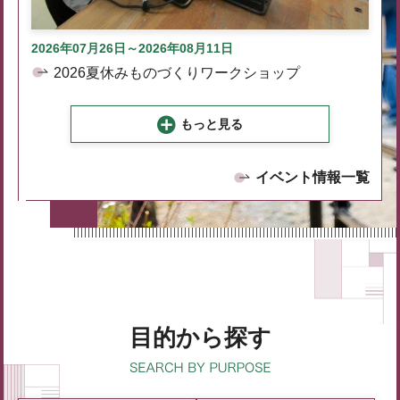
2026年07月26日～2026年08月11日
2026夏休みものづくりワークショップ
もっと見る
イベント情報一覧
目的から探す