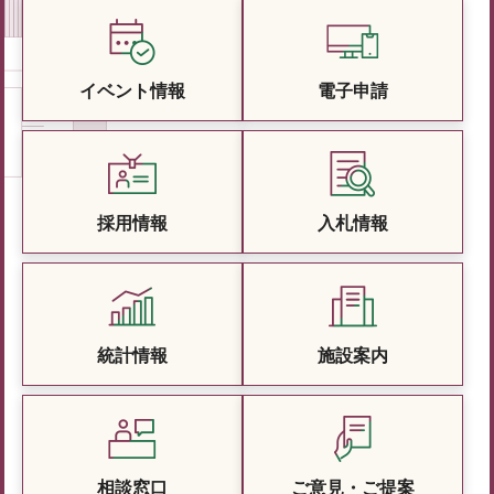
イベント情報
電子申請
採用情報
入札情報
統計情報
施設案内
相談窓口
ご意見・ご提案