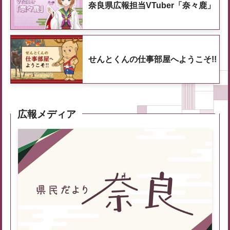
奈良県広報担当VTuber「奈々鹿」
せんとくんの仕事部屋へようこそ!!
広報メディア