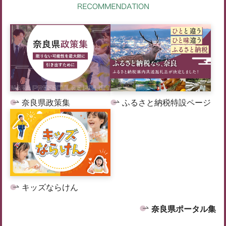
奈良県政策集
ふるさと納税特設ページ
キッズならけん
奈良県ポータル集