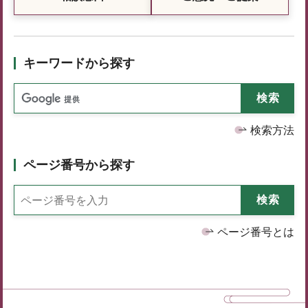
キーワードから探す
検索方法
ページ番号から探す
ページ番号とは