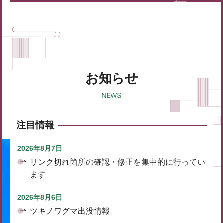
お知らせ
注目情報
2026年8月7日
リンク切れ箇所の確認・修正を集中的に行ってい
ます
2026年8月6日
ツキノワグマ出没情報