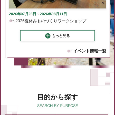
2026年07月26日～2026年08月11日
2026夏休みものづくりワークショップ
もっと見る
イベント情報一覧
目的から探す