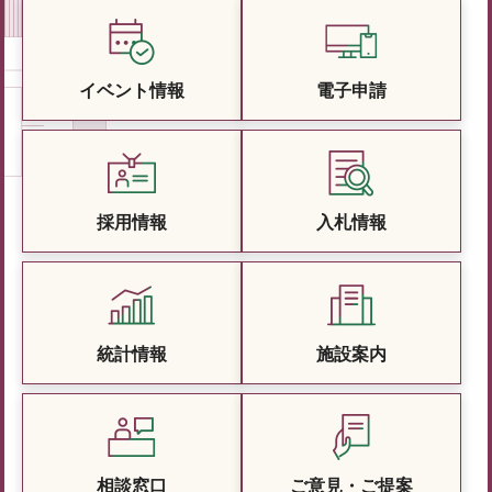
イベント情報
電子申請
採用情報
入札情報
統計情報
施設案内
相談窓口
ご意見・ご提案