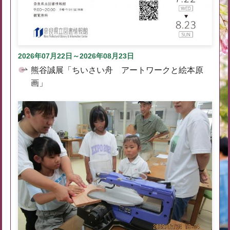
2026年07月22日～2026年08月23日
熊谷誠展「ちいさい舟 アートワークと絵本原
画」