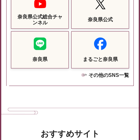
奈良県公式総合チャ
奈良県公式
ンネル
奈良県
まるごと奈良県
その他のSNS一覧
おすすめサイト