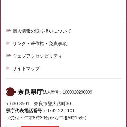
個人情報の取り扱いについて
リンク・著作権・免責事項
ウェブアクセシビリティ
サイトマップ
奈良県庁
法人番号：
1000020290009
〒630-8501 奈良市登大路町30
県庁代表電話番号：
0742-22-1101
（受付：午前8時30分から午後5時15分）