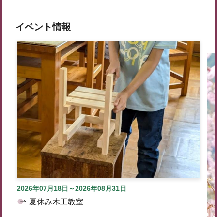
イベント情報
2026年07月18日～2026年08月31日
夏休み木工教室