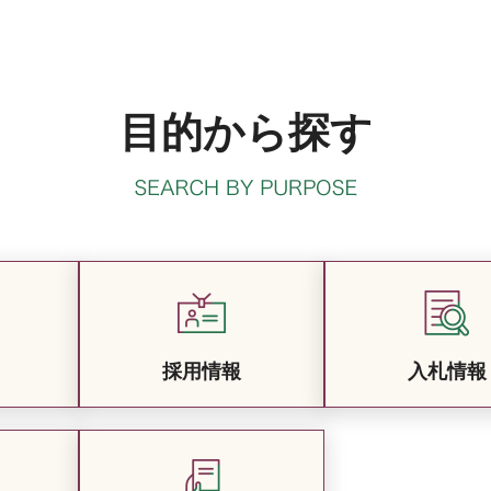
目的から探す
採用情報
入札情報