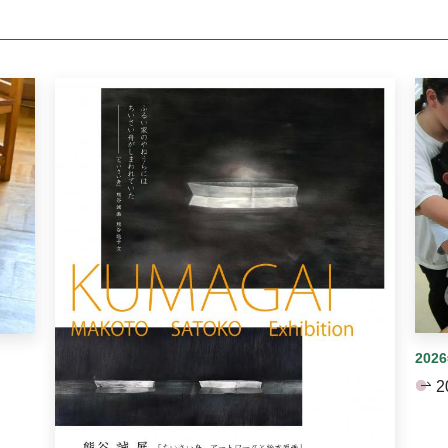
イダーがあります。手動で切り替えることができます。
202