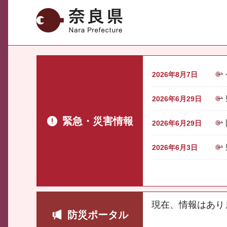
奈良県
2026年8月7日
2026年6月29日
緊急・災害情報
2026年6月29日
2026年6月3日
現在、情報はあり
防災ポータル