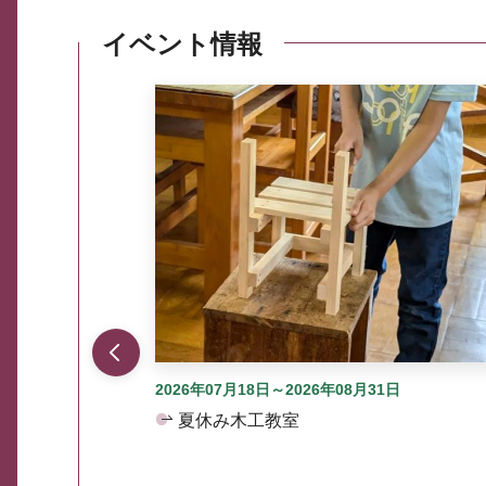
イベント情報
ここから最大3つずつ情報が表示されるスラ
2026年07月18日～2026年08月31日
夏休み木工教室