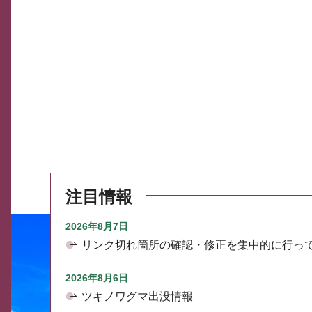
注目情報
2026年8月7日
リンク切れ箇所の確認・修正を集中的に行っ
2026年8月6日
ツキノワグマ出没情報