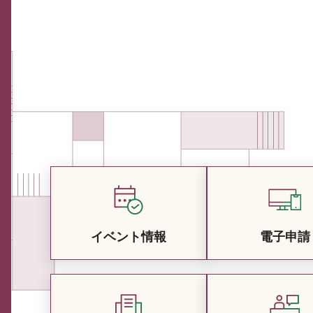
イベント情報
電子申請