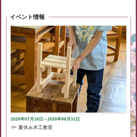
イベント情報
2026年07月18日～2026年08月31日
夏休み木工教室