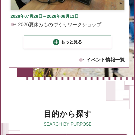
2026年07月26日～2026年08月11日
2026夏休みものづくりワークショップ
もっと見る
イベント情報一覧
目的から探す