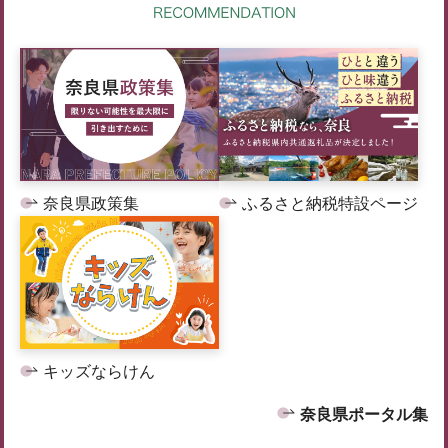
奈良県政策集
ふるさと納税特設ページ
キッズならけん
奈良県ポータル集