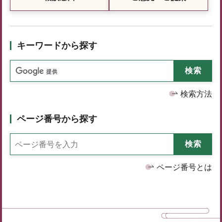
キーワードから探す
検索方法
ページ番号から探す
ページ番号とは