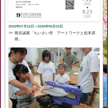
2026年07月22日～2026年08月23日
熊谷誠展「ちいさい舟 アートワークと絵本原
画」