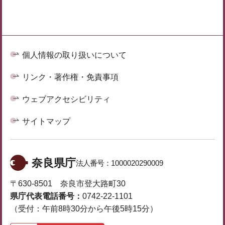
個人情報の取り扱いについて
リンク・著作権・免責事項
ウェブアクセシビリティ
サイトマップ
奈良県庁
法人番号：
1000020290009
〒630-8501 奈良市登大路町30
県庁代表電話番号：
0742-22-1101
（受付：午前8時30分から午後5時15分）