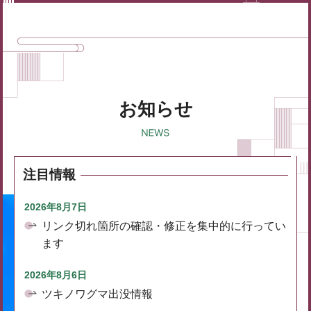
お知らせ
注目情報
2026年8月7日
リンク切れ箇所の確認・修正を集中的に行ってい
ます
2026年8月6日
ツキノワグマ出没情報