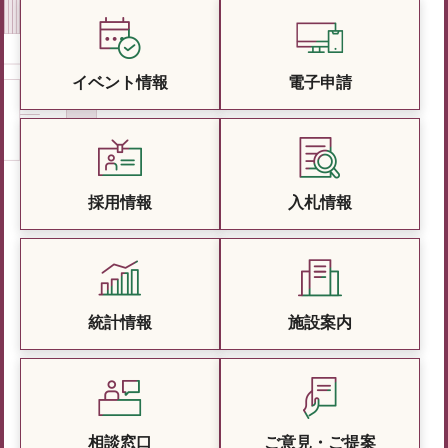
イベント情報
電子申請
採用情報
入札情報
統計情報
施設案内
相談窓口
ご意見・ご提案