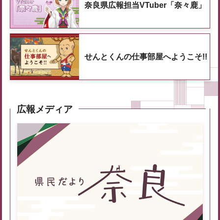
奈良県広報担当VTuber「奈々鹿」
せんとくんの仕事部屋へようこそ!!
広報メディア