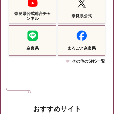
奈良県公式総合チャ
奈良県公式
ンネル
奈良県
まるごと奈良県
その他のSNS一覧
おすすめサイト