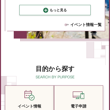
もっと見る
イベント情報一覧
目的から探す
イベント情報
電子申請