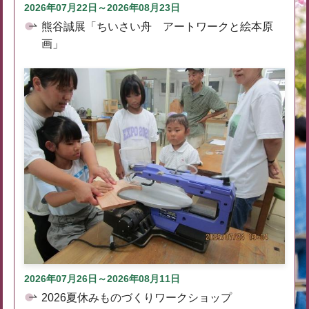
2026年07月22日～2026年08月23日
熊谷誠展「ちいさい舟 アートワークと絵本原
画」
2026年07月26日～2026年08月11日
2026夏休みものづくりワークショップ