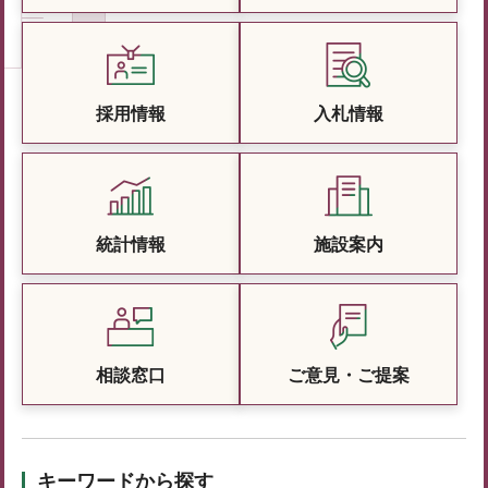
採用情報
入札情報
統計情報
施設案内
相談窓口
ご意見・ご提案
キーワードから探す