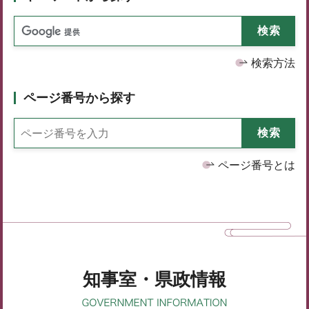
検索方法
ページ番号から探す
ページ番号とは
知事室・県政情報