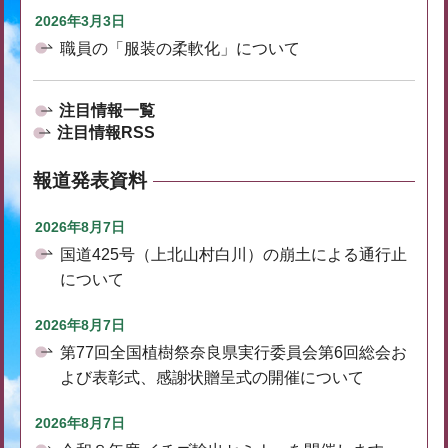
2026年3月3日
職員の「服装の柔軟化」について
注目情報一覧
注目情報RSS
報道発表資料
2026年8月7日
国道425号（上北山村白川）の崩土による通行止
について
2026年8月7日
第77回全国植樹祭奈良県実行委員会第6回総会お
よび表彰式、感謝状贈呈式の開催について
2026年8月7日