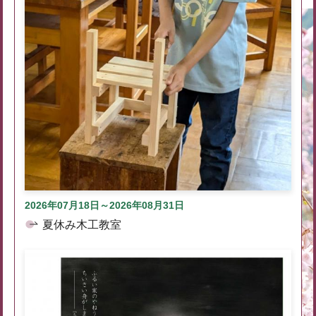
2026年07月18日～2026年08月31日
夏休み木工教室