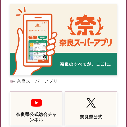
奈良スーパーアプリ
奈良県公式総合チャ
奈良県公式
ンネル