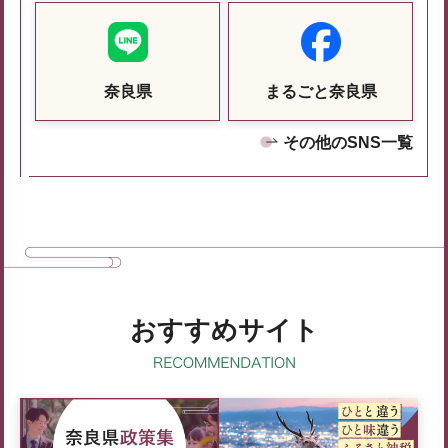
奈良県
まるごと奈良県
その他のSNS一覧
おすすめサイト