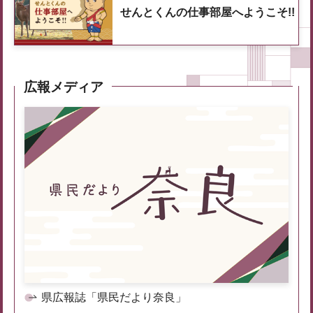
せんとくんの仕事部屋へようこそ!!
広報メディア
県広報誌「県民だより奈良」