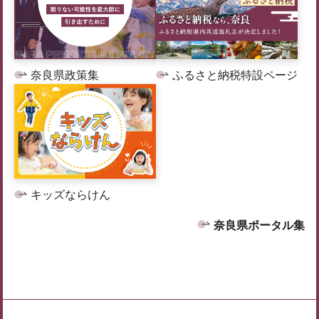
奈良県政策集
ふるさと納税特設ページ
キッズならけん
奈良県ポータル集