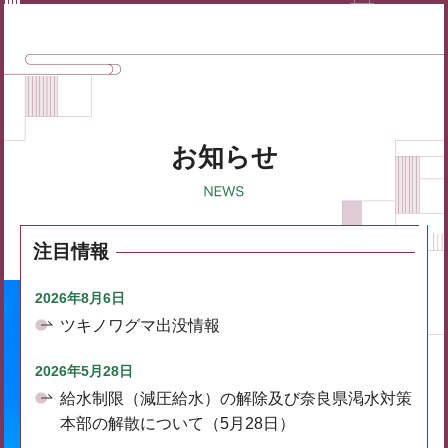
お知らせ
注目情報
2026年8月6日
ツキノワグマ出没情報
2026年5月28日
給水制限（減圧給水）の解除及び奈良県渇水対策
本部の解散について（5月28日）