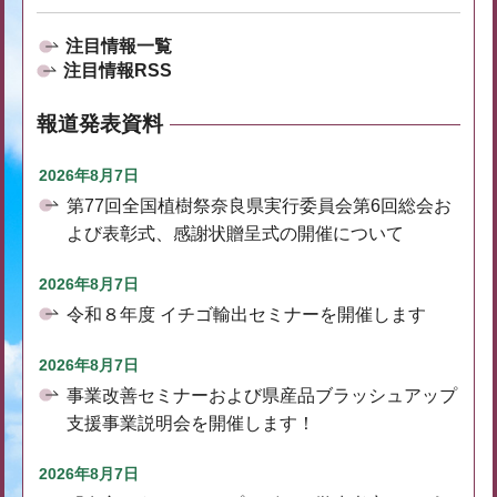
注目情報一覧
注目情報RSS
報道発表資料
2026年8月7日
第77回全国植樹祭奈良県実行委員会第6回総会お
よび表彰式、感謝状贈呈式の開催について
2026年8月7日
令和８年度 イチゴ輸出セミナーを開催します
2026年8月7日
事業改善セミナーおよび県産品ブラッシュアップ
支援事業説明会を開催します！
2026年8月7日