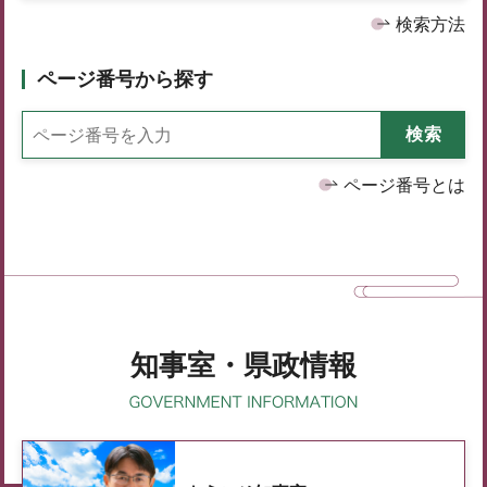
検索方法
ページ番号から探す
ページ番号とは
知事室・県政情報