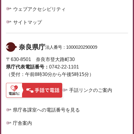
ウェブアクセシビリティ
サイトマップ
奈良県庁
法人番号：
1000020290009
〒630-8501 奈良市登大路町30
県庁代表電話番号：
0742-22-1101
（受付：午前8時30分から午後5時15分）
手話リンクのご案内
県庁各課室への電話番号を見る
庁舎案内