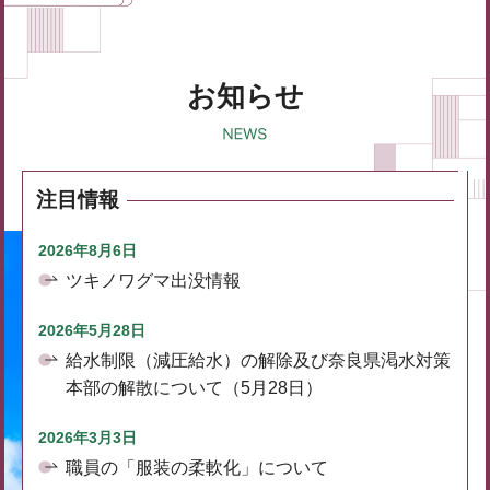
お知らせ
注目情報
2026年8月6日
ツキノワグマ出没情報
2026年5月28日
給水制限（減圧給水）の解除及び奈良県渇水対策
本部の解散について（5月28日）
2026年3月3日
職員の「服装の柔軟化」について