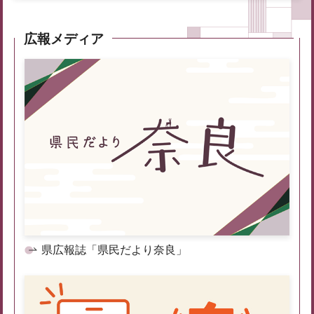
広報メディア
県広報誌「県民だより奈良」