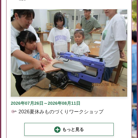
2026年07月26日～2026年08月11日
2026夏休みものづくりワークショップ
もっと見る