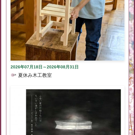
2026年07月18日～2026年08月31日
夏休み木工教室