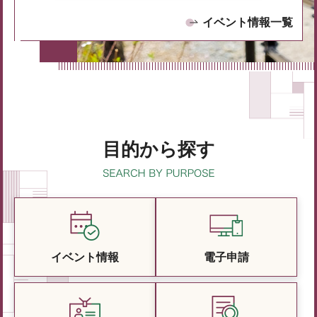
イベント情報一覧
目的から探す
イベント情報
電子申請