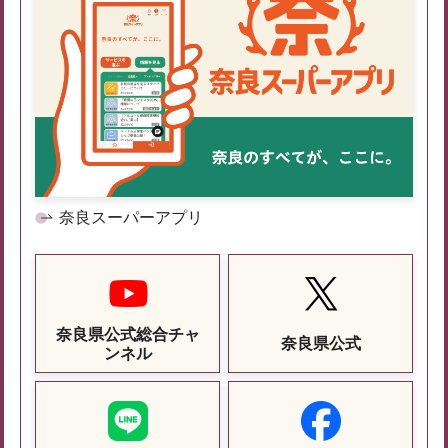
奈良スーパーアプリ
奈良県公式総合チャ
奈良県公式
ンネル