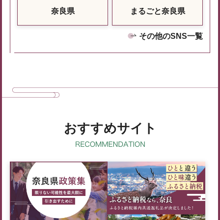
奈良県
まるごと奈良県
その他のSNS一覧
おすすめサイト