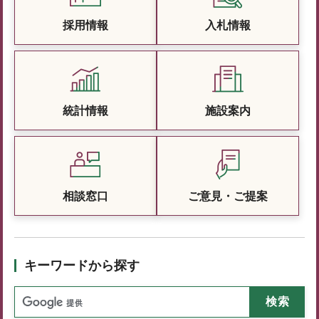
採用情報
入札情報
統計情報
施設案内
相談窓口
ご意見・ご提案
キーワードから探す