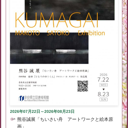
2026年07月22日～2026年08月23日
熊谷誠展「ちいさい舟 アートワークと絵本原
画」