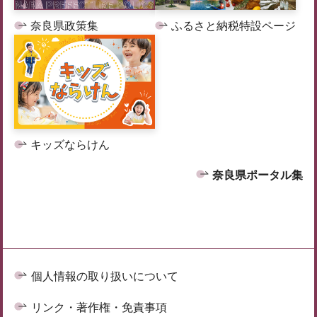
奈良県政策集
ふるさと納税特設ページ
キッズならけん
奈良県ポータル集
個人情報の取り扱いについて
リンク・著作権・免責事項