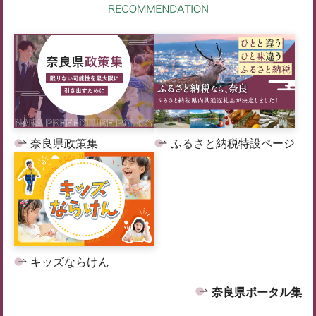
奈良県政策集
ふるさと納税特設ページ
キッズならけん
奈良県ポータル集