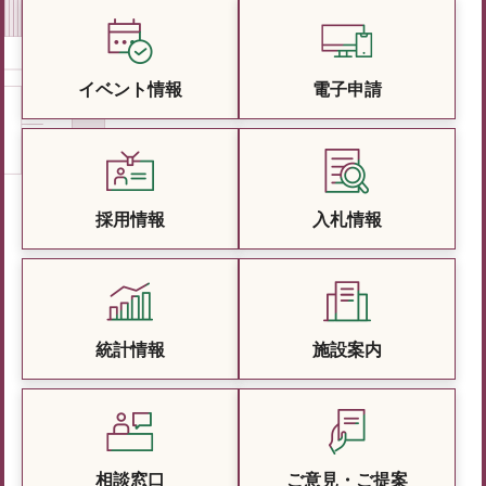
イベント情報
電子申請
採用情報
入札情報
統計情報
施設案内
相談窓口
ご意見・ご提案