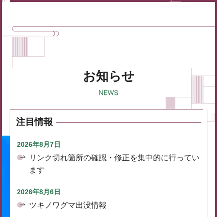
お知らせ
注目情報
2026年8月7日
リンク切れ箇所の確認・修正を集中的に行ってい
ます
2026年8月6日
ツキノワグマ出没情報