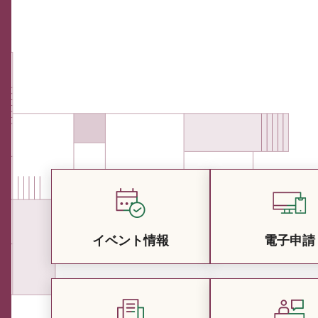
イベント情報
電子申請