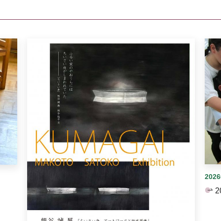
イダーがあります。手動で切り替えることができます。
202