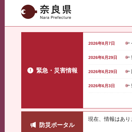
奈良県
2026年8月7日
2026年6月29日
緊急・災害情報
2026年6月29日
2026年6月3日
現在、情報はあり
防災ポータル