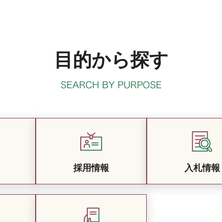
目的から探す
採用情報
入札情報