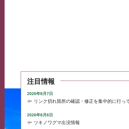
注目情報
2026年8月7日
リンク切れ箇所の確認・修正を集中的に行っ
2026年8月6日
ツキノワグマ出没情報