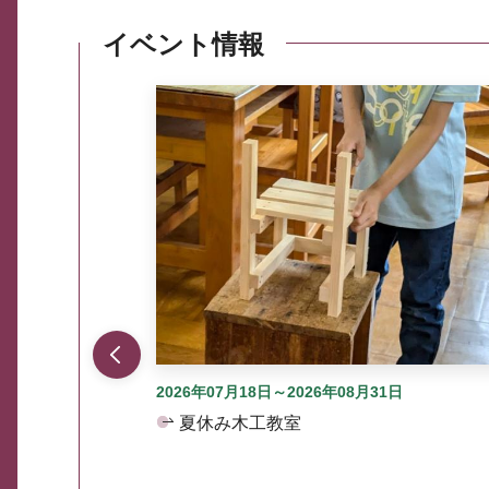
イベント情報
ここから最大3つずつ情報が表示されるスラ
2026年07月18日～2026年08月31日
夏休み木工教室