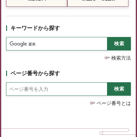
キーワードから探す
検索方法
ページ番号から探す
ページ番号とは