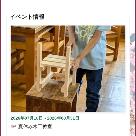
イベント情報
2026年07月18日～2026年08月31日
夏休み木工教室