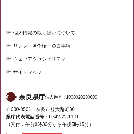
個人情報の取り扱いについて
リンク・著作権・免責事項
ウェブアクセシビリティ
サイトマップ
奈良県庁
法人番号：
1000020290009
〒630-8501 奈良市登大路町30
県庁代表電話番号：
0742-22-1101
（受付：午前8時30分から午後5時15分）