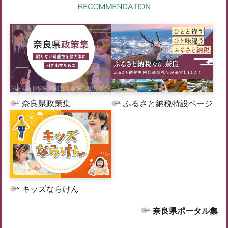
奈良県政策集
ふるさと納税特設ページ
キッズならけん
奈良県ポータル集