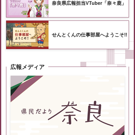
奈良県広報担当VTuber「奈々鹿」
せんとくんの仕事部屋へようこそ!!
広報メディア