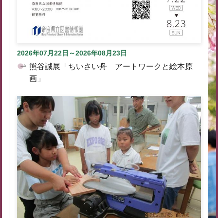
2026年07月22日～2026年08月23日
熊谷誠展「ちいさい舟 アートワークと絵本原
画」