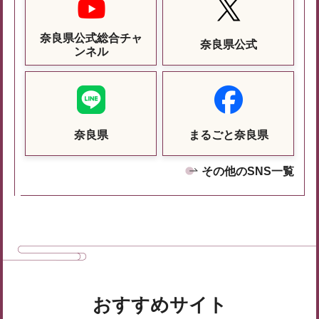
奈良県公式総合チャ
奈良県公式
ンネル
奈良県
まるごと奈良県
その他のSNS一覧
おすすめサイト