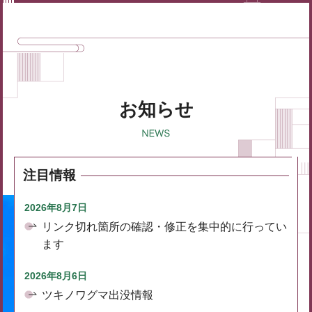
お知らせ
注目情報
2026年8月7日
リンク切れ箇所の確認・修正を集中的に行ってい
ます
2026年8月6日
ツキノワグマ出没情報