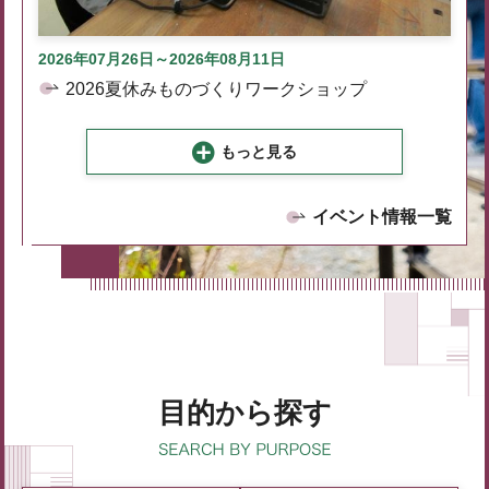
2026年07月26日～2026年08月11日
2026夏休みものづくりワークショップ
もっと見る
イベント情報一覧
目的から探す