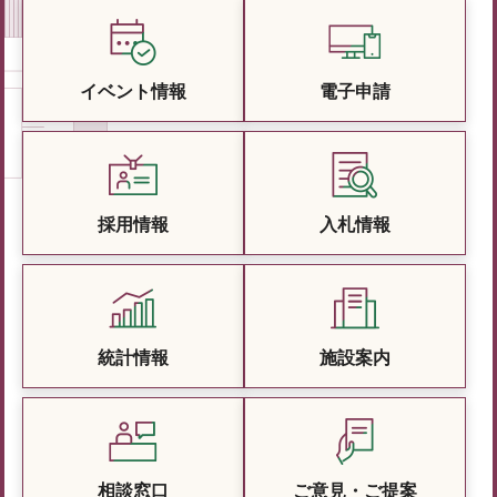
イベント情報
電子申請
採用情報
入札情報
統計情報
施設案内
相談窓口
ご意見・ご提案