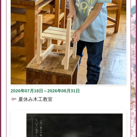
2026年07月18日～2026年08月31日
夏休み木工教室