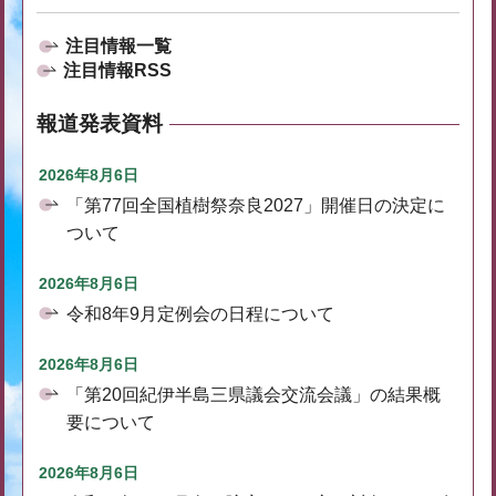
注目情報一覧
注目情報RSS
報道発表資料
2026年8月6日
「第77回全国植樹祭奈良2027」開催日の決定に
ついて
2026年8月6日
令和8年9月定例会の日程について
2026年8月6日
「第20回紀伊半島三県議会交流会議」の結果概
要について
2026年8月6日