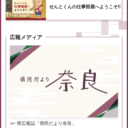
せんとくんの仕事部屋へようこそ!!
広報メディア
県広報誌「県民だより奈良」