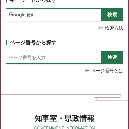
検索方法
ページ番号から探す
ページ番号とは
知事室・県政情報