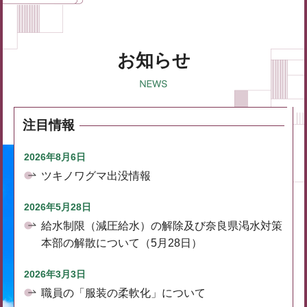
お知らせ
注目情報
2026年8月6日
ツキノワグマ出没情報
2026年5月28日
給水制限（減圧給水）の解除及び奈良県渇水対策
本部の解散について（5月28日）
2026年3月3日
職員の「服装の柔軟化」について