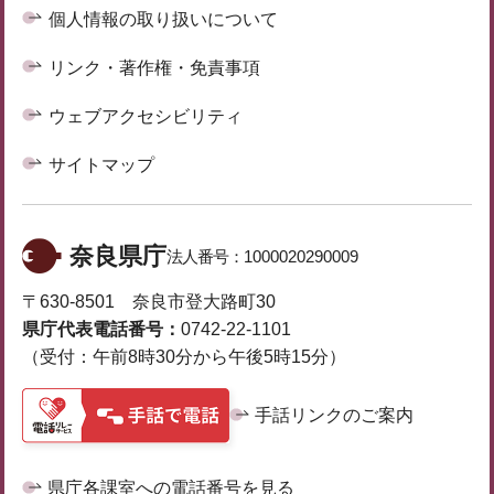
個人情報の取り扱いについて
リンク・著作権・免責事項
ウェブアクセシビリティ
サイトマップ
奈良県庁
法人番号：
1000020290009
〒630-8501 奈良市登大路町30
県庁代表電話番号：
0742-22-1101
（受付：午前8時30分から午後5時15分）
手話リンクのご案内
県庁各課室への電話番号を見る