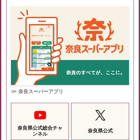
奈良スーパーアプリ
奈良県公式総合チャ
奈良県公式
ンネル