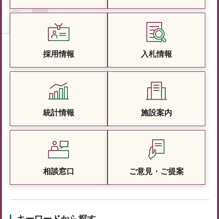
採用情報
入札情報
統計情報
施設案内
相談窓口
ご意見・ご提案
キーワードから探す