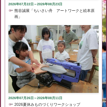
2026年07月22日～2026年08月23日
熊谷誠展「ちいさい舟 アートワークと絵本原
画」
2026年07月26日～2026年08月11日
2026夏休みものづくりワークショップ