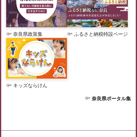
奈良県政策集
ふるさと納税特設ページ
キッズならけん
奈良県ポータル集