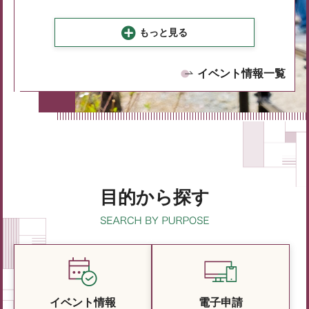
もっと見る
イベント情報一覧
目的から探す
イベント情報
電子申請