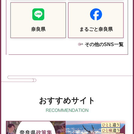
奈良県
まるごと奈良県
その他のSNS一覧
おすすめサイト